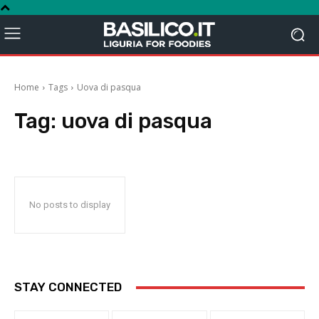
Home
Tags
Uova di pasqua
Tag:
uova di pasqua
No posts to display
STAY CONNECTED