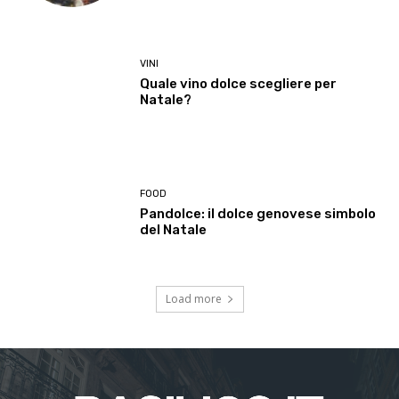
VINI
Quale vino dolce scegliere per
Natale?
FOOD
Pandolce: il dolce genovese simbolo
del Natale
Load more