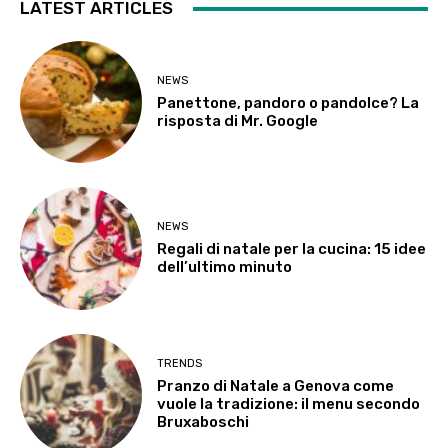
LATEST ARTICLES
NEWS
Panettone, pandoro o pandolce? La
risposta di Mr. Google
NEWS
Regali di natale per la cucina: 15 idee
dell’ultimo minuto
TRENDS
Pranzo di Natale a Genova come
vuole la tradizione: il menu secondo
Bruxaboschi