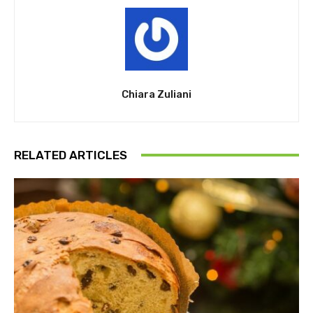
Chiara Zuliani
RELATED ARTICLES