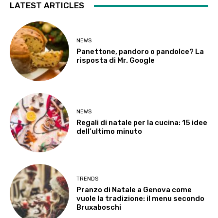
LATEST ARTICLES
NEWS
Panettone, pandoro o pandolce? La
risposta di Mr. Google
NEWS
Regali di natale per la cucina: 15 idee
dell’ultimo minuto
TRENDS
Pranzo di Natale a Genova come
vuole la tradizione: il menu secondo
Bruxaboschi