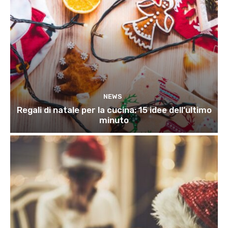
NEWS
Regali di natale per la cucina: 15 idee dell’ultimo
minuto