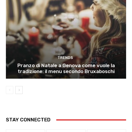
TRENDS
Pranzo di Natale a Genova come vuole la
tradizione: il menu secondo Bruxaboschi
STAY CONNECTED