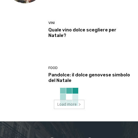
VINI
Quale vino dolce scegliere per
Natale?
FOOD
Pandolce: il dolce genovese simbolo
del Natale
Load more