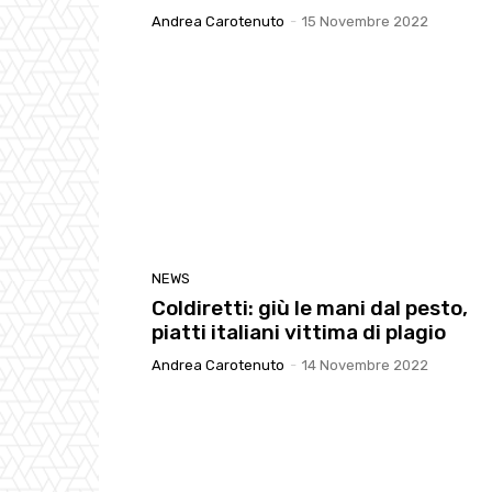
Andrea Carotenuto
-
15 Novembre 2022
NEWS
Coldiretti: giù le mani dal pesto,
piatti italiani vittima di plagio
Andrea Carotenuto
-
14 Novembre 2022