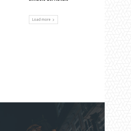
Load more