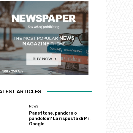
ATEST ARTICLES
NEWS
Panettone, pandoro o
pandolce? La risposta di Mr.
Google