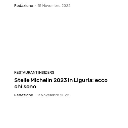
Redazione
-
15 Novembre 2022
RESTAURANT INSIDERS
Stelle Michelin 2023 in Liguria: ecco
chi sono
Redazione
-
9 Novembre 2022