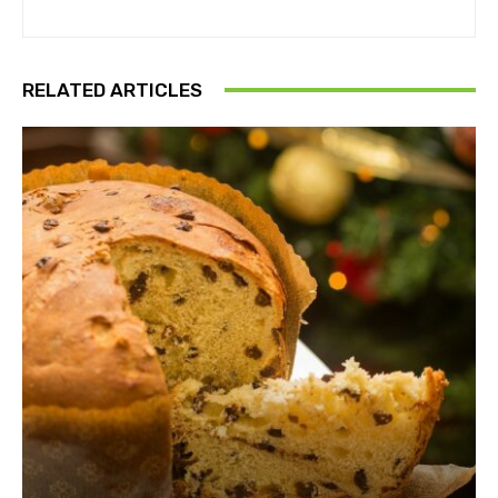
RELATED ARTICLES