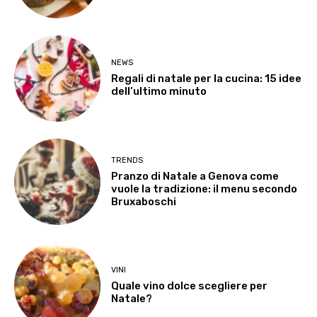
NEWS
Regali di natale per la cucina: 15 idee
dell’ultimo minuto
TRENDS
Pranzo di Natale a Genova come
vuole la tradizione: il menu secondo
Bruxaboschi
VINI
Quale vino dolce scegliere per
Natale?