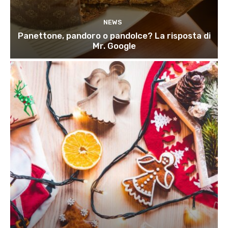
NEWS
Panettone, pandoro o pandolce? La risposta di
Mr. Google