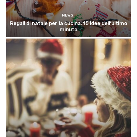
NEWS
Regali di natale per la cucina: 15 idee dell’ultimo
minuto