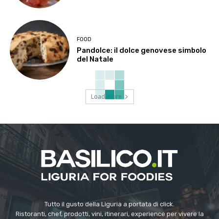
FOOD
Pandolce: il dolce genovese simbolo
del Natale
Load more
Tutto il gusto della Liguria a portata di click.
Ristoranti, chef, prodotti, vini, itinerari, experience per vivere la