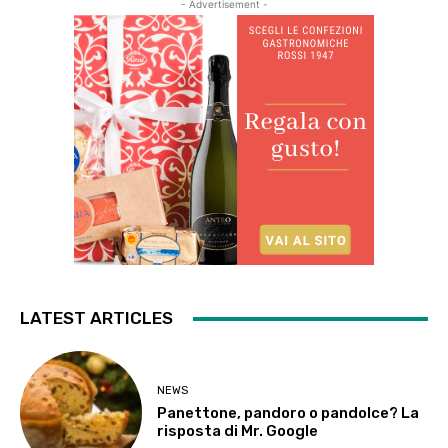
- Advertisement -
LATEST ARTICLES
NEWS
Panettone, pandoro o pandolce? La
risposta di Mr. Google