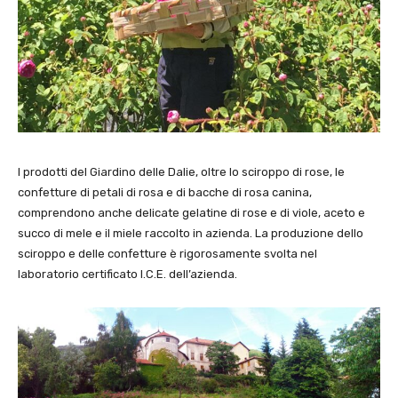
I prodotti del Giardino delle Dalie, oltre lo sciroppo di rose, le
confetture di petali di rosa e di bacche di rosa canina,
comprendono anche delicate gelatine di rose e di viole, aceto e
succo di mele e il miele raccolto in azienda. La produzione dello
sciroppo e delle confetture è rigorosamente svolta nel
laboratorio certificato I.C.E. dell’azienda.