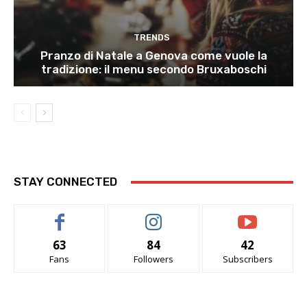
TRENDS
Pranzo di Natale a Genova come vuole la
tradizione: il menu secondo Bruxaboschi
STAY CONNECTED
63
84
42
Fans
Followers
Subscribers