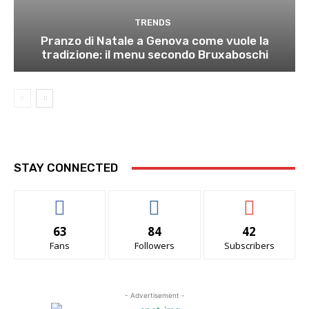
TRENDS
Pranzo di Natale a Genova come vuole la
tradizione: il menu secondo Bruxaboschi
STAY CONNECTED
63
84
42
Fans
Followers
Subscribers
- Advertisement -