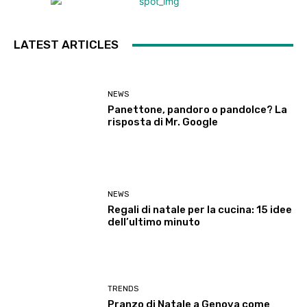
LATEST ARTICLES
NEWS
Panettone, pandoro o pandolce? La
risposta di Mr. Google
NEWS
Regali di natale per la cucina: 15 idee
dell’ultimo minuto
TRENDS
Pranzo di Natale a Genova come