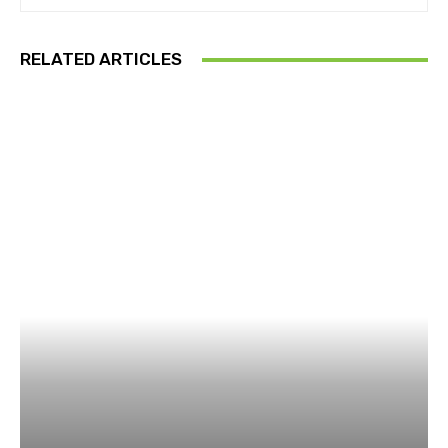
RELATED ARTICLES