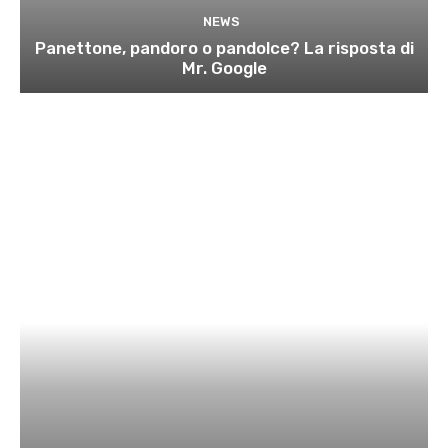
NEWS
Panettone, pandoro o pandolce? La risposta di
Mr. Google