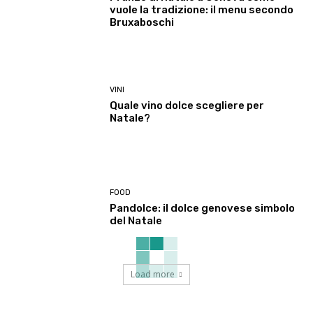
vuole la tradizione: il menu secondo
Bruxaboschi
VINI
Quale vino dolce scegliere per
Natale?
FOOD
Pandolce: il dolce genovese simbolo
del Natale
Load more