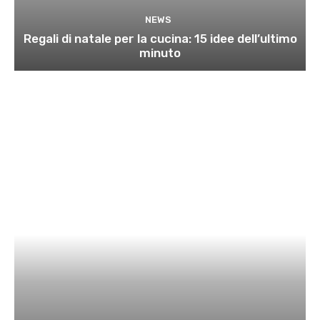
NEWS
Regali di natale per la cucina: 15 idee dell’ultimo
minuto