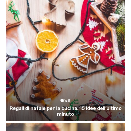
NEWS
Regali di natale per la cucina: 15 idee dell’ultimo
minuto