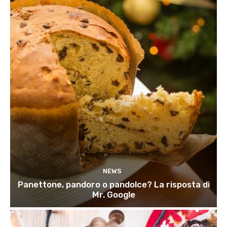
NEWS
Panettone, pandoro o pandolce? La risposta di
Mr. Google