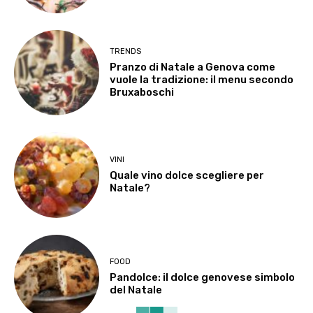
TRENDS
Pranzo di Natale a Genova come
vuole la tradizione: il menu secondo
Bruxaboschi
VINI
Quale vino dolce scegliere per
Natale?
FOOD
Pandolce: il dolce genovese simbolo
del Natale