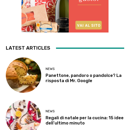
LATEST ARTICLES
NEWS
Panettone, pandoro o pandolce? La
risposta di Mr. Google
NEWS
Regali di natale per la cucina: 15 idee
dell’ultimo minuto