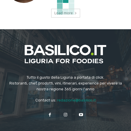
Load more
Tutto il gusto della Liguria a portata di click.
Ristoranti, chef, prodotti, vini, itinerari, experience per vivere la
nostra regione 365 giorni l'anno
Contact us:
redazione@basilico.it