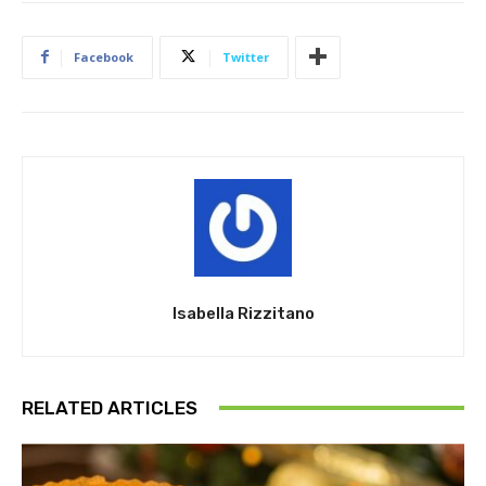
Facebook
Twitter
Isabella Rizzitano
RELATED ARTICLES