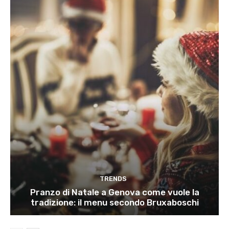
TRENDS
Pranzo di Natale a Genova come vuole la
tradizione: il menu secondo Bruxaboschi