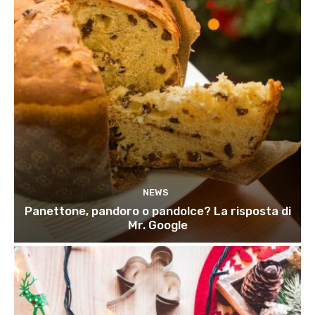
NEWS
Panettone, pandoro o pandolce? La risposta di
Mr. Google