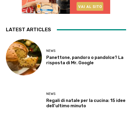
LATEST ARTICLES
NEWS
Panettone, pandoro o pandolce? La
risposta di Mr. Google
NEWS
Regali di natale per la cucina: 15 idee
dell’ultimo minuto