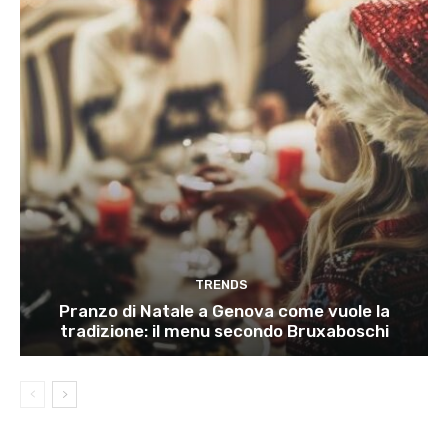
TRENDS
Pranzo di Natale a Genova come vuole la
tradizione: il menu secondo Bruxaboschi