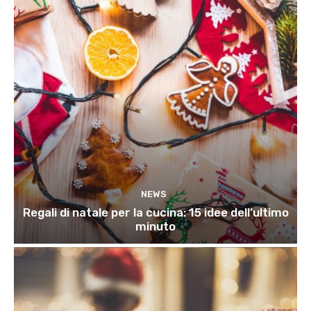
NEWS
Regali di natale per la cucina: 15 idee dell’ultimo
minuto