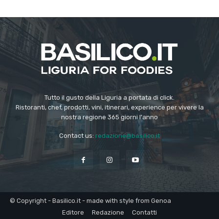
Tutto il gusto della Liguria a portata di click.
Ristoranti, chef, prodotti, vini, itinerari, experience per vivere la
nostra regione 365 giorni l'anno
Contact us:
redazione@basilico.it
© Copyright - Basilico.it - made with style from Genoa
Editore
Redazione
Contatti