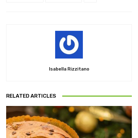
Isabella Rizzitano
RELATED ARTICLES