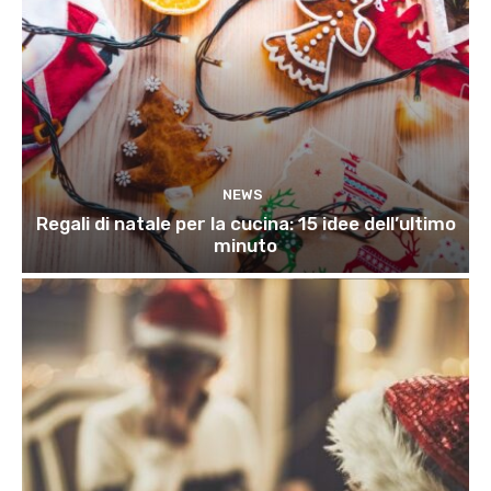
NEWS
Regali di natale per la cucina: 15 idee dell’ultimo
minuto