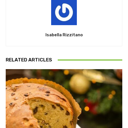
Isabella Rizzitano
RELATED ARTICLES