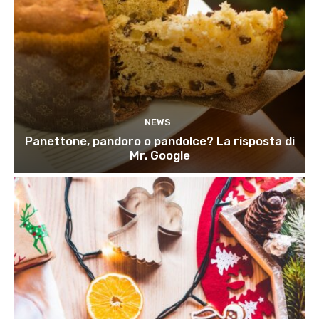
NEWS
Panettone, pandoro o pandolce? La risposta di
Mr. Google