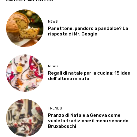
NEWS
Panettone, pandoro o pandolce? La
risposta di Mr. Google
NEWS
Regali di natale per la cucina: 15 idee
dell’ultimo minuto
TRENDS
Pranzo di Natale a Genova come
vuole la tradizione: il menu secondo
Bruxaboschi