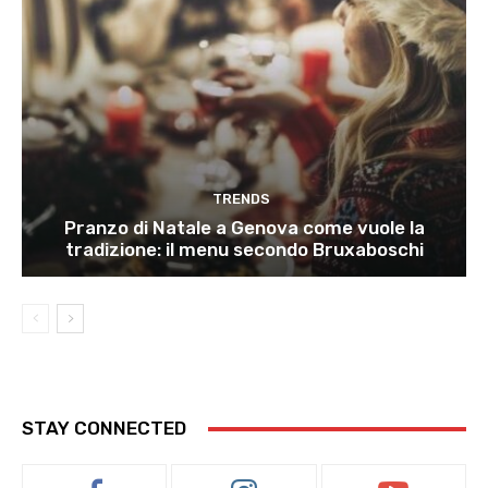
TRENDS
Pranzo di Natale a Genova come vuole la
tradizione: il menu secondo Bruxaboschi
STAY CONNECTED