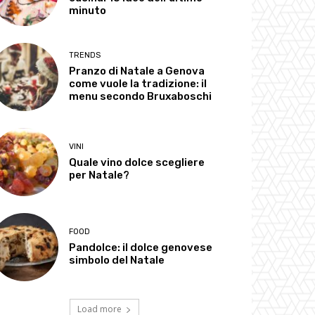
minuto
TRENDS
Pranzo di Natale a Genova
come vuole la tradizione: il
menu secondo Bruxaboschi
VINI
Quale vino dolce scegliere
per Natale?
FOOD
Pandolce: il dolce genovese
simbolo del Natale
Load more