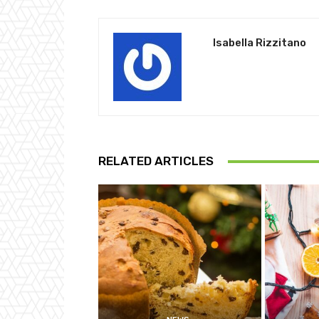
Isabella Rizzitano
RELATED ARTICLES