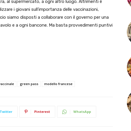
stra, al supermercato, a ogni altro luogo. Altrimenti è
lizzare i giovani sull’importanza delle vaccinazioni,
 siamo disposti a collaborare con il governo per una
tavolo e a ogni bancone. Ma basta provvedimenti puntivi
accinale
green pass
modello francese
Twitter
Pinterest
WhatsApp