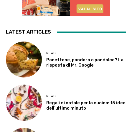
LATEST ARTICLES
NEWS
Panettone, pandoro o pandolce? La
risposta di Mr. Google
NEWS
Regali di natale per la cucina: 15 idee
dell’ultimo minuto