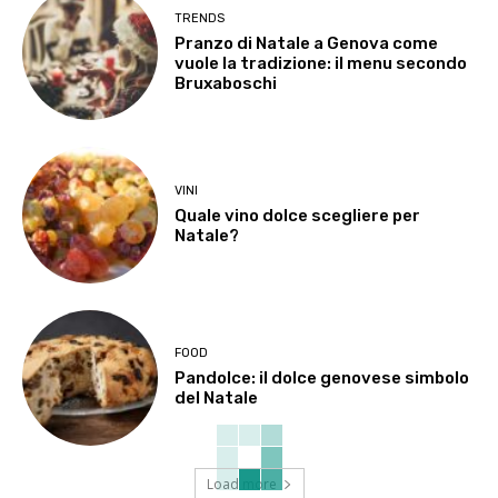
TRENDS
Pranzo di Natale a Genova come
vuole la tradizione: il menu secondo
Bruxaboschi
VINI
Quale vino dolce scegliere per
Natale?
FOOD
Pandolce: il dolce genovese simbolo
del Natale
Load more