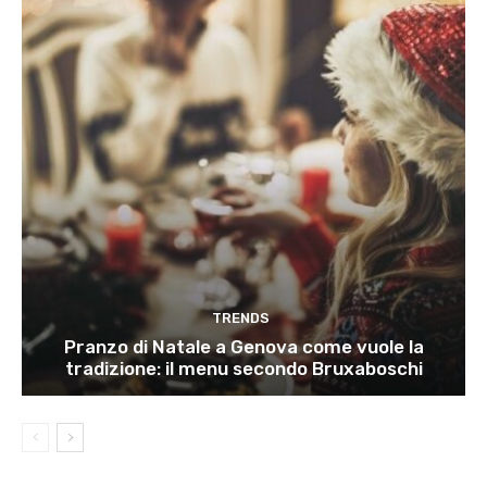
TRENDS
Pranzo di Natale a Genova come vuole la
tradizione: il menu secondo Bruxaboschi