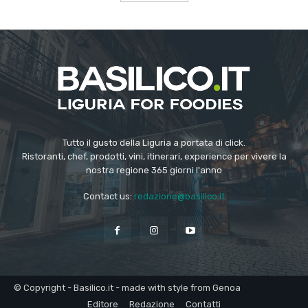
Tutto il gusto della Liguria a portata di click.
Ristoranti, chef, prodotti, vini, itinerari, experience per vivere la
nostra regione 365 giorni l'anno
Contact us:
redazione@basilico.it
© Copyright - Basilico.it - made with style from Genoa
Editore
Redazione
Contatti