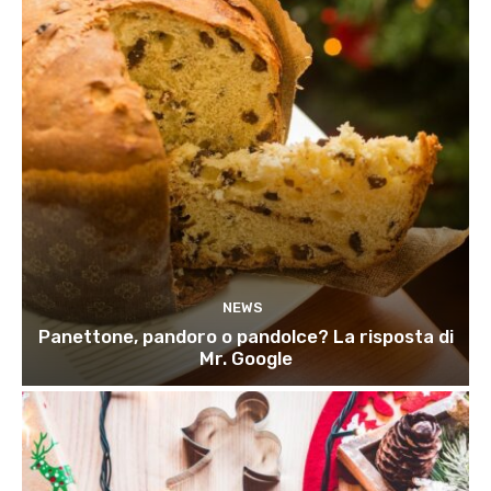
NEWS
Panettone, pandoro o pandolce? La risposta di
Mr. Google