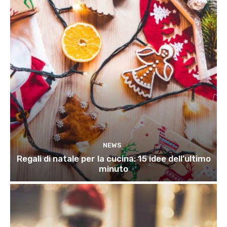
NEWS
Regali di natale per la cucina: 15 idee dell’ultimo
minuto