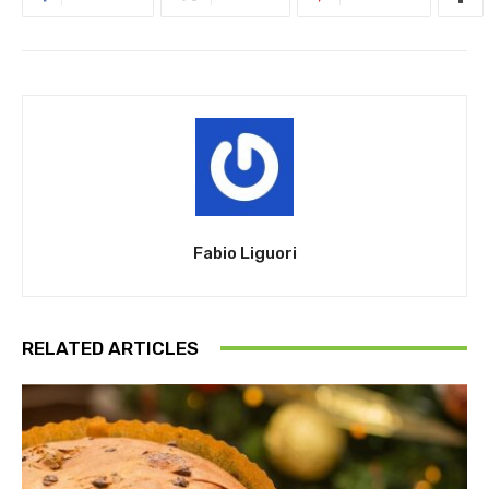
Fabio Liguori
RELATED ARTICLES