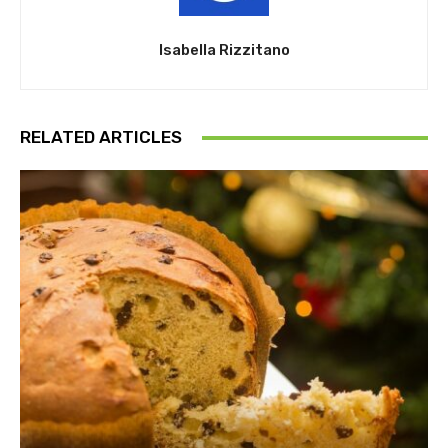
Isabella Rizzitano
RELATED ARTICLES