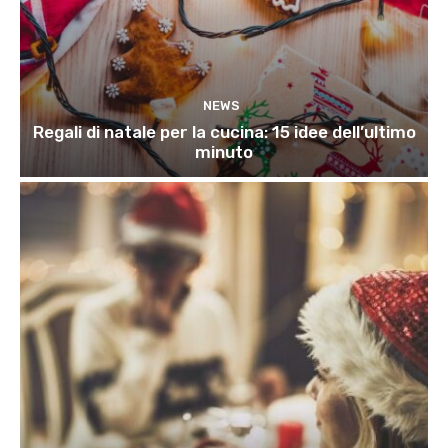
NEWS
Regali di natale per la cucina: 15 idee dell’ultimo
minuto