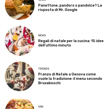
Panettone, pandoro o pandolce? La
risposta di Mr. Google
NEWS
Regali di natale per la cucina: 15 idee
dell’ultimo minuto
TRENDS
Pranzo di Natale a Genova come
vuole la tradizione: il menu secondo
Bruxaboschi
VINI