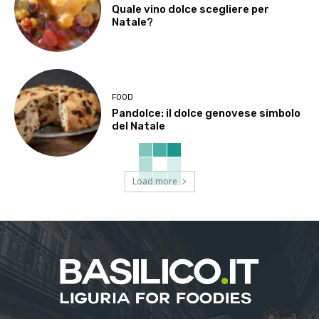
Quale vino dolce scegliere per
Natale?
FOOD
Pandolce: il dolce genovese simbolo
del Natale
Load more