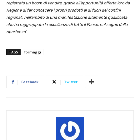
registrato un boom di vendite, grazie all’opportunità offerta loro da
Regione di far conoscere i propri prodotti al di fuori dei confini
regionali, nell’ambito di una manifestazione altamente qualificata
che ha raggruppato le eccellenze di tutto il Paese, nel segno della
ripartenza
“.
TAGS
formaggi
Facebook
Twitter