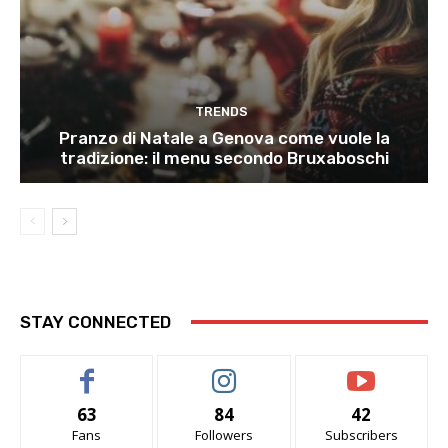
TRENDS
Pranzo di Natale a Genova come vuole la
tradizione: il menu secondo Bruxaboschi
STAY CONNECTED
63
84
42
Fans
Followers
Subscribers