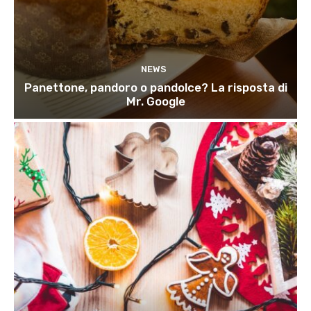
NEWS
Panettone, pandoro o pandolce? La risposta di
Mr. Google