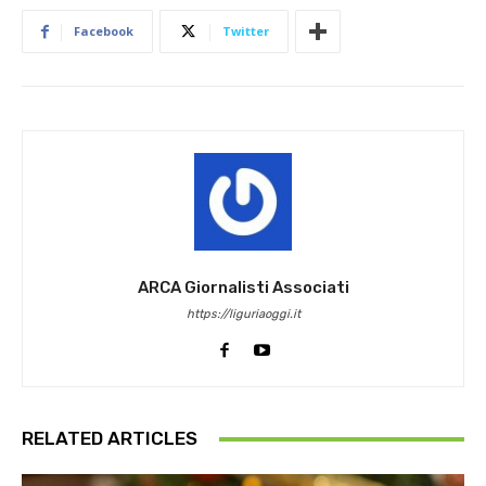
Facebook
Twitter
ARCA Giornalisti Associati
https://liguriaoggi.it
RELATED ARTICLES