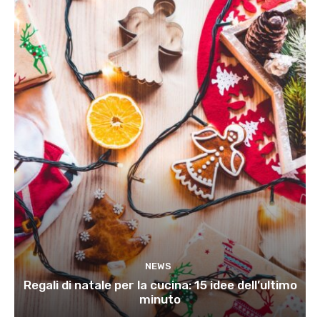
NEWS
Regali di natale per la cucina: 15 idee dell’ultimo
minuto