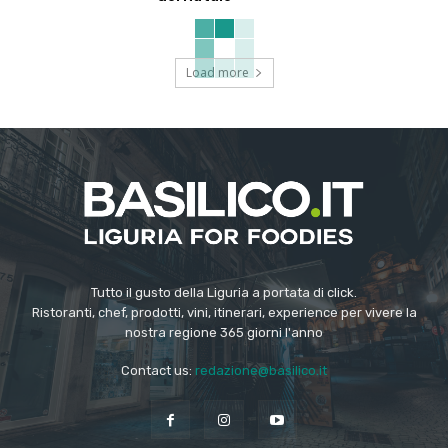
Load more