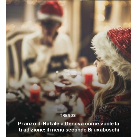
TRENDS
Pranzo di Natale a Genova come vuole la
tradizione: il menu secondo Bruxaboschi