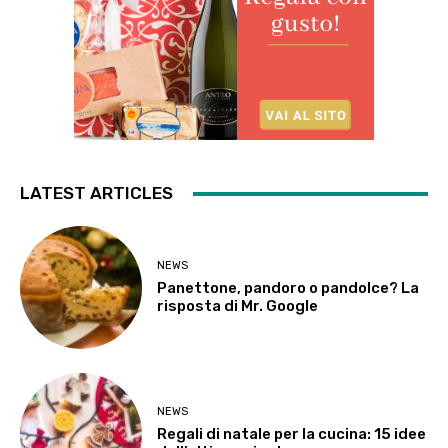
LATEST ARTICLES
NEWS
Panettone, pandoro o pandolce? La
risposta di Mr. Google
NEWS
Regali di natale per la cucina: 15 idee