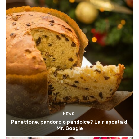
NEWS
Panettone, pandoro o pandolce? La risposta di
Mr. Google