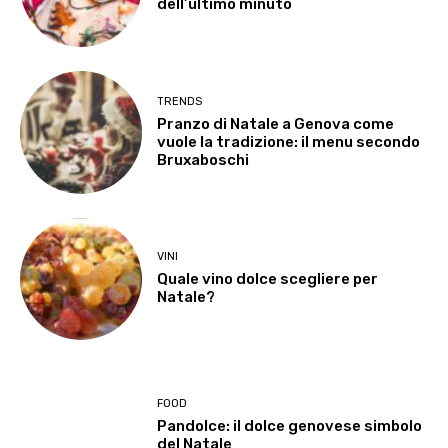
dell’ultimo minuto
TRENDS
Pranzo di Natale a Genova come
vuole la tradizione: il menu secondo
Bruxaboschi
VINI
Quale vino dolce scegliere per
Natale?
FOOD
Pandolce: il dolce genovese simbolo
del Natale