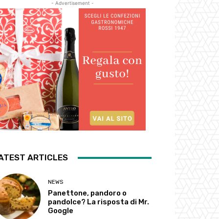
- Advertisement -
ATEST ARTICLES
NEWS
Panettone, pandoro o
pandolce? La risposta di Mr.
Google