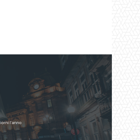
giorni l'anno