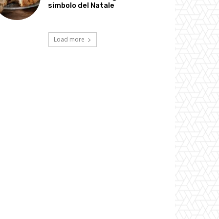
simbolo del Natale
Load more