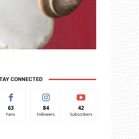
TAY CONNECTED
63
84
42
Fans
Followers
Subscribers