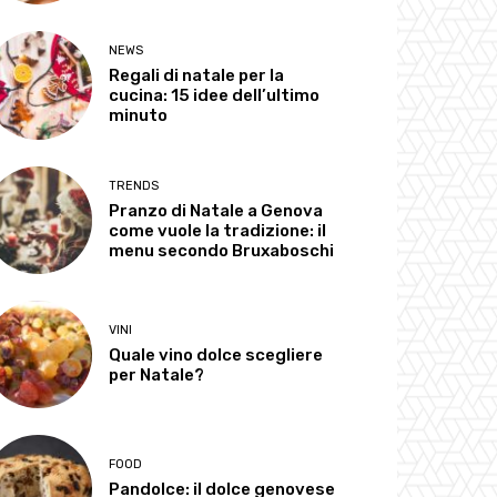
NEWS
Regali di natale per la
cucina: 15 idee dell’ultimo
minuto
TRENDS
Pranzo di Natale a Genova
come vuole la tradizione: il
menu secondo Bruxaboschi
VINI
Quale vino dolce scegliere
per Natale?
FOOD
Pandolce: il dolce genovese