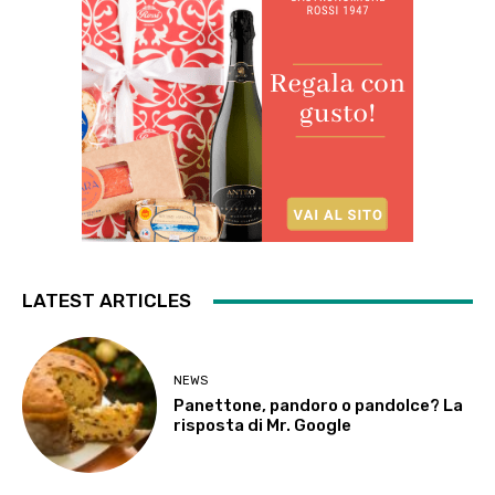
LATEST ARTICLES
NEWS
Panettone, pandoro o pandolce? La
risposta di Mr. Google