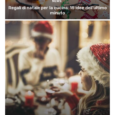
NEWS
Regali di natale per la cucina: 15 idee dell’ultimo
minuto