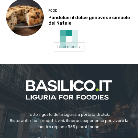
FOOD
Pandolce: il dolce genovese simbolo
del Natale
Load more
Tutto il gusto della Liguria a portata di click.
Ristoranti, chef, prodotti, vini, itinerari, experience per vivere la
nostra regione 365 giorni l'anno