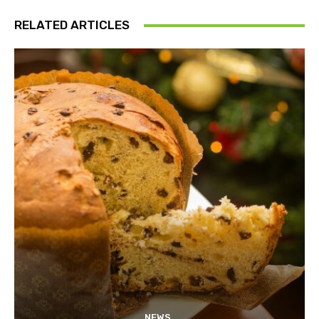
RELATED ARTICLES
NEWS