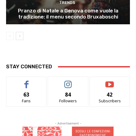
TRENDS
Pranzo di Natale a Genova come vuole la
tradizione: il menu secondo Bruxaboschi
STAY CONNECTED
63
84
42
Fans
Followers
Subscribers
- Advertisement -