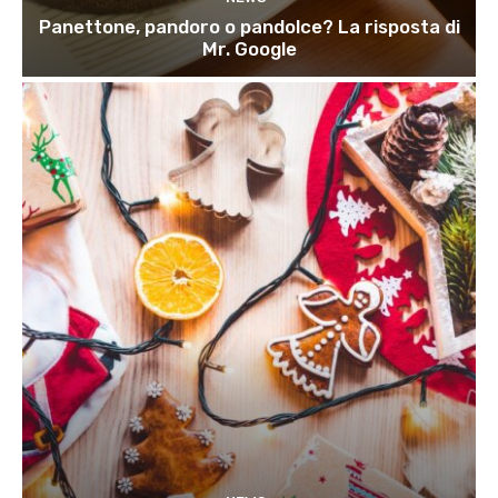
Panettone, pandoro o pandolce? La risposta di
Mr. Google