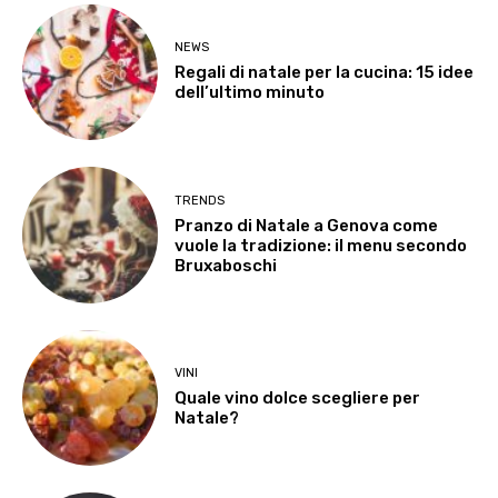
NEWS
Regali di natale per la cucina: 15 idee
dell’ultimo minuto
TRENDS
Pranzo di Natale a Genova come
vuole la tradizione: il menu secondo
Bruxaboschi
VINI
Quale vino dolce scegliere per
Natale?