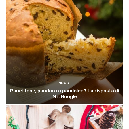
NEWS
Panettone, pandoro o pandolce? La risposta di
Mr. Google