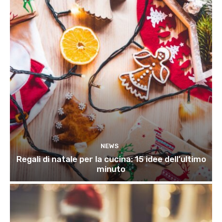
NEWS
Regali di natale per la cucina: 15 idee dell’ultimo
minuto