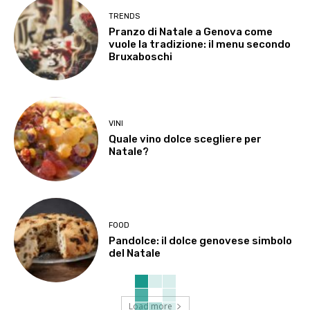
TRENDS
Pranzo di Natale a Genova come
vuole la tradizione: il menu secondo
Bruxaboschi
VINI
Quale vino dolce scegliere per
Natale?
FOOD
Pandolce: il dolce genovese simbolo
del Natale
Load more