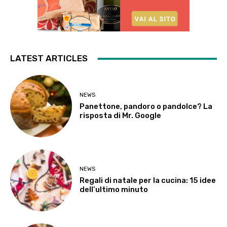
LATEST ARTICLES
NEWS
Panettone, pandoro o pandolce? La
risposta di Mr. Google
NEWS
Regali di natale per la cucina: 15 idee
dell’ultimo minuto