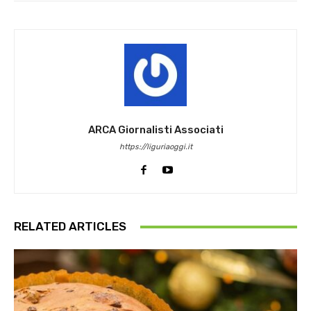
ARCA Giornalisti Associati
https://liguriaoggi.it
RELATED ARTICLES