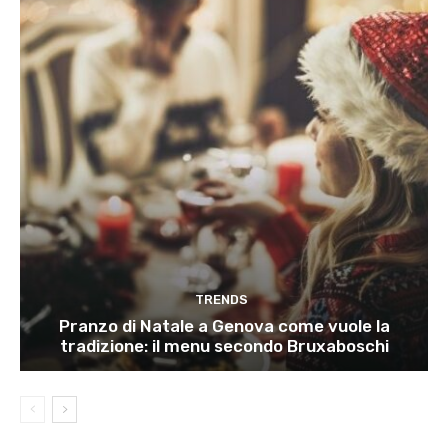
TRENDS
Pranzo di Natale a Genova come vuole la
tradizione: il menu secondo Bruxaboschi