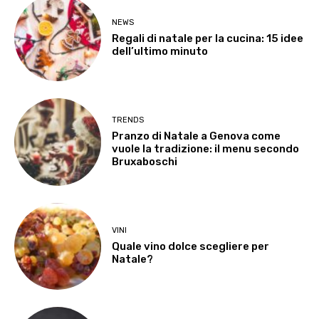
NEWS
Regali di natale per la cucina: 15 idee
dell’ultimo minuto
TRENDS
Pranzo di Natale a Genova come
vuole la tradizione: il menu secondo
Bruxaboschi
VINI
Quale vino dolce scegliere per
Natale?