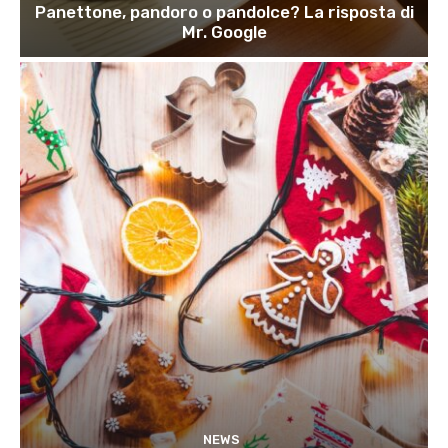
Panettone, pandoro o pandolce? La risposta di
Mr. Google
NEWS