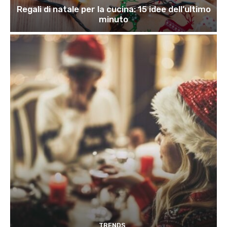
Regali di natale per la cucina: 15 idee dell’ultimo
minuto
TRENDS