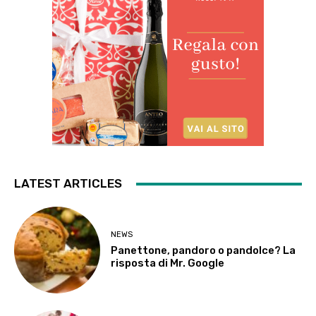
LATEST ARTICLES
NEWS
Panettone, pandoro o pandolce? La
risposta di Mr. Google