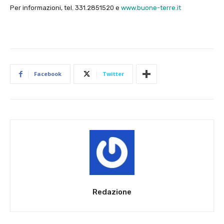
Per informazioni, tel. 331.2851520 e
www.buone-terre.it
Facebook
Twitter
Redazione