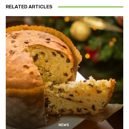
RELATED ARTICLES
NEWS