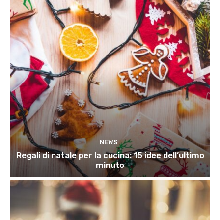
NEWS
Regali di natale per la cucina: 15 idee dell’ultimo
minuto