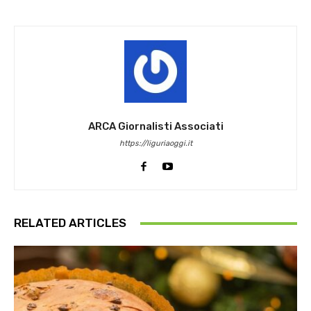
ARCA Giornalisti Associati
https://liguriaoggi.it
RELATED ARTICLES