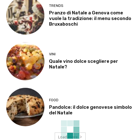
TRENDS
Pranzo di Natale a Genova come
vuole la tradizione: il menu secondo
Bruxaboschi
VINI
Quale vino dolce scegliere per
Natale?
FOOD
Pandolce: il dolce genovese simbolo
del Natale
Load more