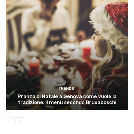
TRENDS
Pranzo di Natale a Genova come vuole la
tradizione: il menu secondo Bruxaboschi