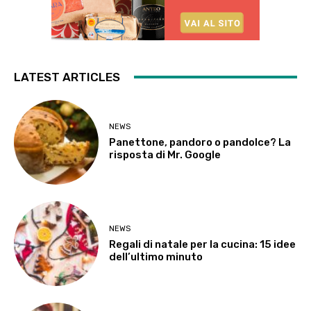
LATEST ARTICLES
NEWS
Panettone, pandoro o pandolce? La
risposta di Mr. Google
NEWS
Regali di natale per la cucina: 15 idee
dell’ultimo minuto