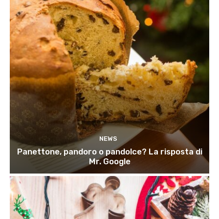
NEWS
Panettone, pandoro o pandolce? La risposta di
Mr. Google