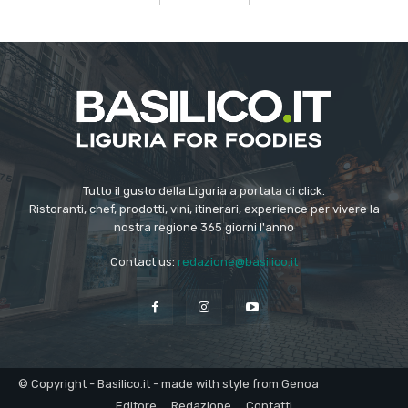
Tutto il gusto della Liguria a portata di click.
Ristoranti, chef, prodotti, vini, itinerari, experience per vivere la
nostra regione 365 giorni l'anno
Contact us:
redazione@basilico.it
© Copyright - Basilico.it - made with style from Genoa
Editore
Redazione
Contatti