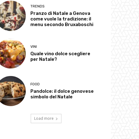
TRENDS
Pranzo di Natale a Genova
come vuole la tradizione: il
menu secondo Bruxaboschi
VINI
Quale vino dolce scegliere
per Natale?
FOOD
Pandolce: il dolce genovese
simbolo del Natale
Load more