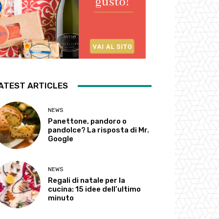
ATEST ARTICLES
NEWS
Panettone, pandoro o
pandolce? La risposta di Mr.
Google
NEWS
Regali di natale per la
cucina: 15 idee dell’ultimo
minuto