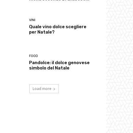
VINI
Quale vino dolce scegliere
per Natale?
FOOD
Pandolce: il dolce genovese
simbolo del Natale
Load more