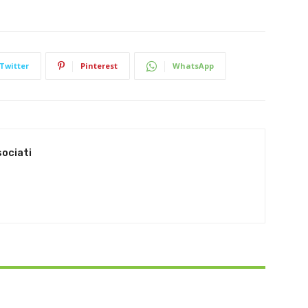
Twitter
Pinterest
WhatsApp
sociati