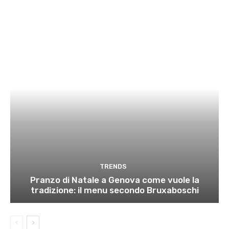
TRENDS
Pranzo di Natale a Genova come vuole la
tradizione: il menu secondo Bruxaboschi