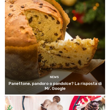
NEWS
Panettone, pandoro o pandolce? La risposta di
Mr. Google