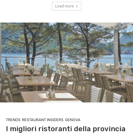
Load more