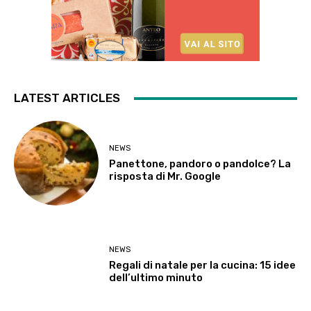
LATEST ARTICLES
NEWS
Panettone, pandoro o pandolce? La
risposta di Mr. Google
NEWS
Regali di natale per la cucina: 15 idee
dell’ultimo minuto