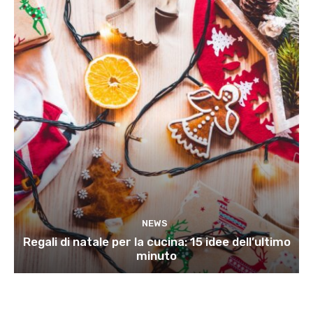
NEWS
Regali di natale per la cucina: 15 idee dell’ultimo
minuto