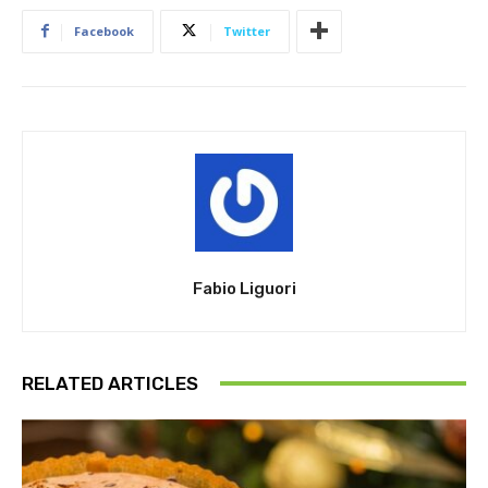
Facebook
Twitter
Fabio Liguori
RELATED ARTICLES