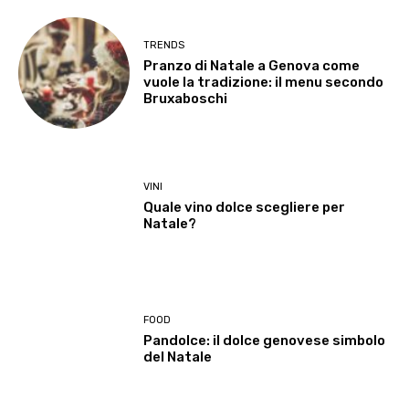
TRENDS
Pranzo di Natale a Genova come
vuole la tradizione: il menu secondo
Bruxaboschi
VINI
Quale vino dolce scegliere per
Natale?
FOOD
Pandolce: il dolce genovese simbolo
del Natale