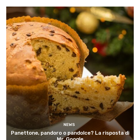
NEWS
Panettone, pandoro o pandolce? La risposta di
Mr. Google