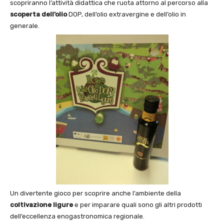
scopriranno l’attività didattica che ruota attorno al percorso alla
scoperta dell’olio
DOP, dell’olio extravergine e dell’olio in
generale.
Un divertente gioco per scoprire anche l’ambiente della
coltivazione ligure
e per imparare quali sono gli altri prodotti
dell’eccellenza enogastronomica regionale.