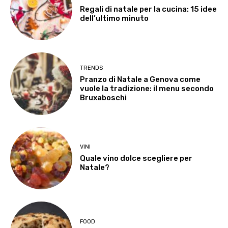
Regali di natale per la cucina: 15 idee
dell’ultimo minuto
TRENDS
Pranzo di Natale a Genova come
vuole la tradizione: il menu secondo
Bruxaboschi
VINI
Quale vino dolce scegliere per
Natale?
FOOD