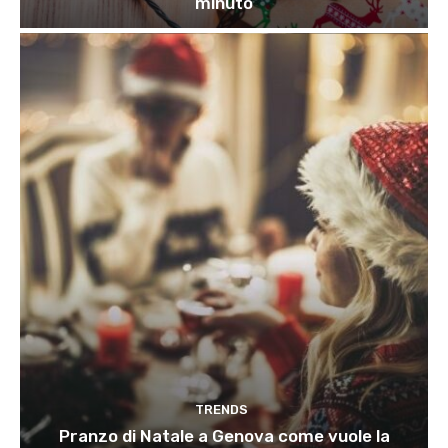
minuto
TRENDS
Pranzo di Natale a Genova come vuole la