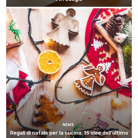
NEWS
Regali di natale per la cucina: 15 idee dell’ultimo