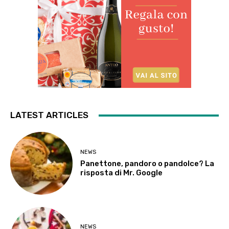
LATEST ARTICLES
NEWS
Panettone, pandoro o pandolce? La
risposta di Mr. Google
NEWS