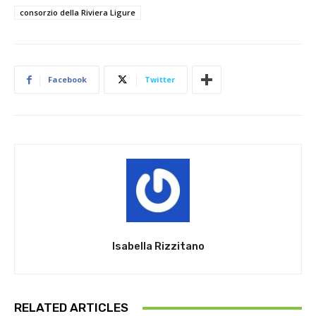
consorzio della Riviera Ligure
Facebook
Twitter
Isabella Rizzitano
RELATED ARTICLES