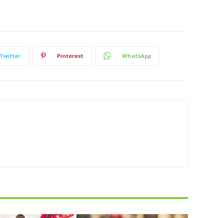
Twitter
Pinterest
WhatsApp