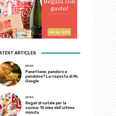
ATEST ARTICLES
NEWS
Panettone, pandoro o
pandolce? La risposta di Mr.
Google
NEWS
Regali di natale per la
cucina: 15 idee dell’ultimo
minuto