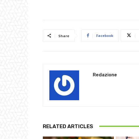
Facebook
Share
Redazione
RELATED ARTICLES