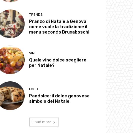
TRENDS
Pranzo di Natale a Genova
come vuole la tradizione: il
menu secondo Bruxaboschi
VINI
Quale vino dolce scegliere
per Natale?
FOOD
Pandolce: il dolce genovese
simbolo del Natale
Load more