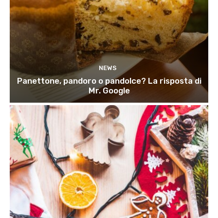
NEWS
Panettone, pandoro o pandolce? La risposta di
Mr. Google