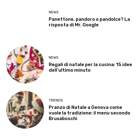
NEWS
Panettone, pandoro o pandolce? La
risposta di Mr. Google
NEWS
Regali di natale per la cucina: 15 idee
dell’ultimo minuto
TRENDS
Pranzo di Natale a Genova come
vuole la tradizione: il menu secondo
Bruxaboschi