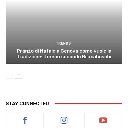
TRENDS
Pranzo di Natale a Genova come vuole la
tradizione: il menu secondo Bruxaboschi
STAY CONNECTED