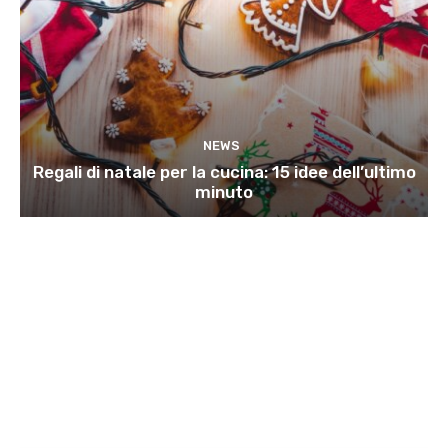
NEWS
Regali di natale per la cucina: 15 idee dell’ultimo
minuto