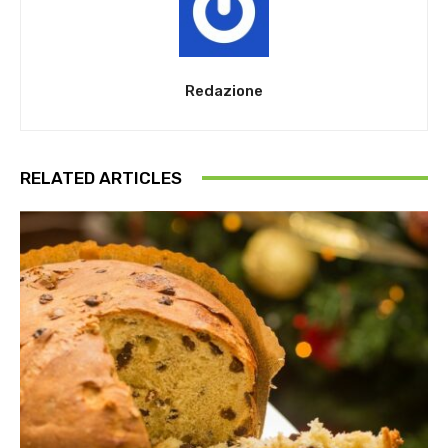
Redazione
RELATED ARTICLES