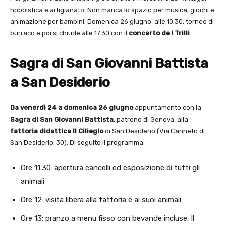
hobbistica e artigianato. Non manca lo spazio per musica, giochi e
animazione per bambini. Domenica 26 giugno, alle 10.30, torneo di
burraco e poi si chiude alle 17.30 con il
concerto de I Trilli
.
Sagra di San Giovanni Battista
a San Desiderio
Da venerdì 24 a domenica 26 giugno
appuntamento con la
Sagra di San Giovanni Battista
, patrono di Genova, alla
fattoria didattica Il Ciliegio
di San Desiderio (Via Canneto di
San Desiderio, 30). Di seguito il programma:
Ore 11.30: apertura cancelli ed esposizione di tutti gli
animali
Ore 12: visita libera alla fattoria e ai suoi animali
Ore 13: pranzo a menu fisso con bevande incluse. Il