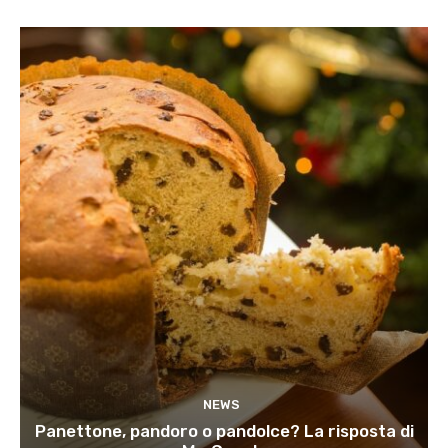
NEWS
Panettone, pandoro o pandolce? La risposta di