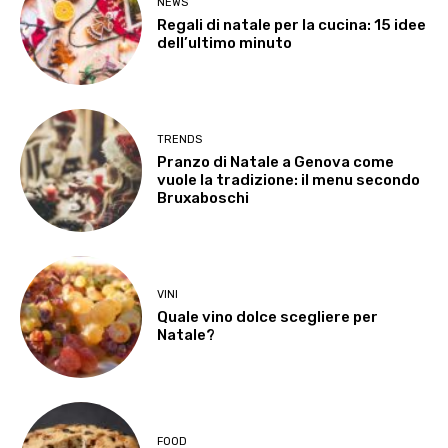
NEWS
Regali di natale per la cucina: 15 idee
dell’ultimo minuto
TRENDS
Pranzo di Natale a Genova come
vuole la tradizione: il menu secondo
Bruxaboschi
VINI
Quale vino dolce scegliere per
Natale?
FOOD