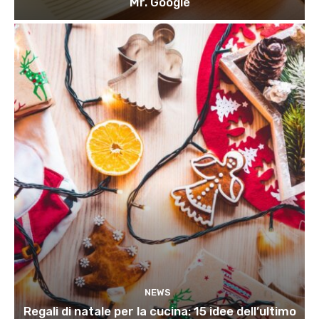
Mr. Google
NEWS
Regali di natale per la cucina: 15 idee dell’ultimo