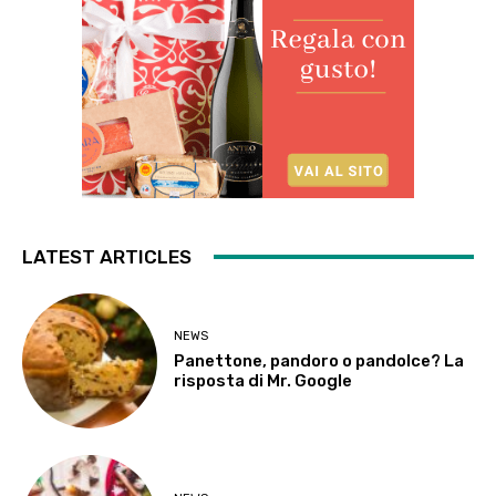
LATEST ARTICLES
NEWS
Panettone, pandoro o pandolce? La
risposta di Mr. Google