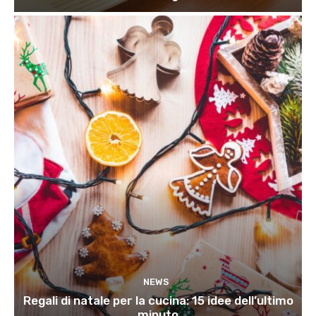
NEWS
Regali di natale per la cucina: 15 idee dell’ultimo
minuto