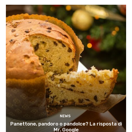
NEWS
Panettone, pandoro o pandolce? La risposta di
Mr. Google