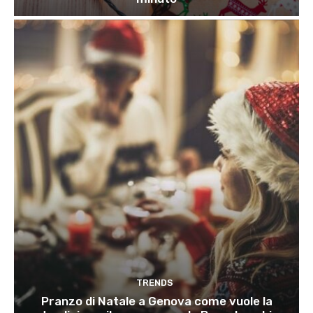
TRENDS
Pranzo di Natale a Genova come vuole la