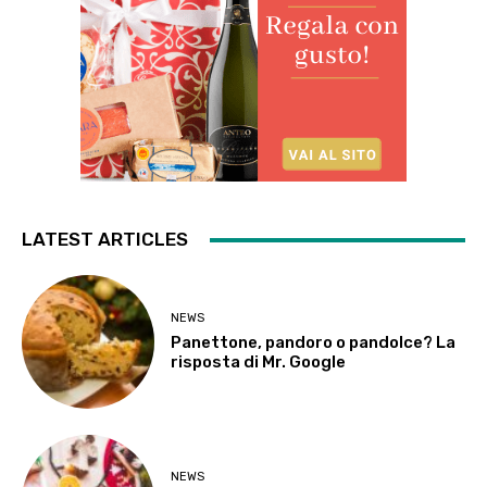
LATEST ARTICLES
NEWS
Panettone, pandoro o pandolce? La
risposta di Mr. Google
NEWS