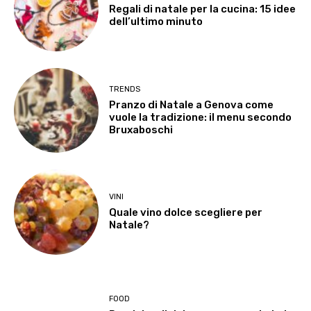
Regali di natale per la cucina: 15 idee
dell’ultimo minuto
TRENDS
Pranzo di Natale a Genova come
vuole la tradizione: il menu secondo
Bruxaboschi
VINI
Quale vino dolce scegliere per
Natale?
FOOD