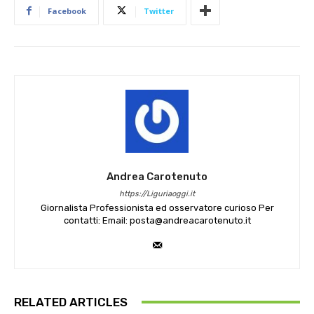
Facebook
Twitter
Andrea Carotenuto
https://Liguriaoggi.it
Giornalista Professionista ed osservatore curioso Per
contatti: Email: posta@andreacarotenuto.it
RELATED ARTICLES