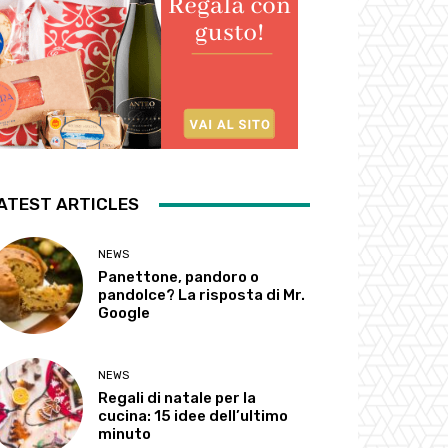
ATEST ARTICLES
NEWS
Panettone, pandoro o
pandolce? La risposta di Mr.
Google
NEWS
Regali di natale per la
cucina: 15 idee dell’ultimo
minuto