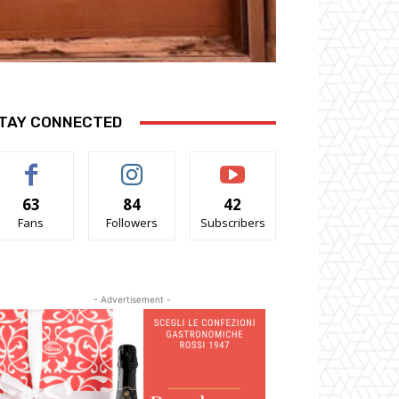
TAY CONNECTED
63
84
42
Fans
Followers
Subscribers
- Advertisement -