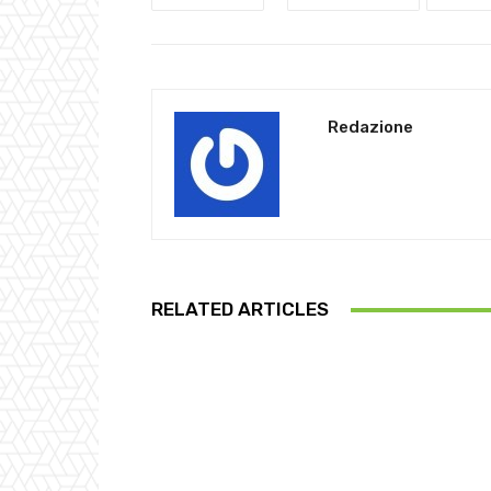
Redazione
RELATED ARTICLES