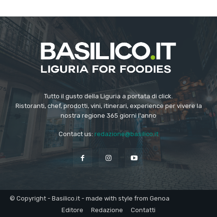
Tutto il gusto della Liguria a portata di click.
Ristoranti, chef, prodotti, vini, itinerari, experience per vivere la
nostra regione 365 giorni l'anno
Contact us:
redazione@basilico.it
© Copyright - Basilico.it - made with style from Genoa
Editore
Redazione
Contatti