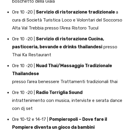
boschetto della Giaia
Ore 10 -20 |
Servizio di ristorazione tradizionale
a
cura di Società Turistica Loco e Volontari del Soccorso
Alta Val Trebbia presso l’Area Ristoro Tucul
Ore 10 -20 |
Servizio di ristorazione Cucina,
pasticceria, bevande e drinks thailandesi
presso
Thai Ka Restaurant
Ore 10 -20 |
Nuad Thai/Massaggio Tradizionale
Thailandese
presso l’area benessere Trattamenti tradizionali thai
Ore 10 -20 |
Radio Torriglia Sound
intrattenimento con musica, interviste e serata dance
con dj set
Ore 10-12 e 14-17 |
Pompieropoli – Dove fare il
Pompiere diventa un gioco da bambini