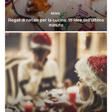
NEWS
Regali di natale per la cucina: 15 idee dell’ultimo
minuto