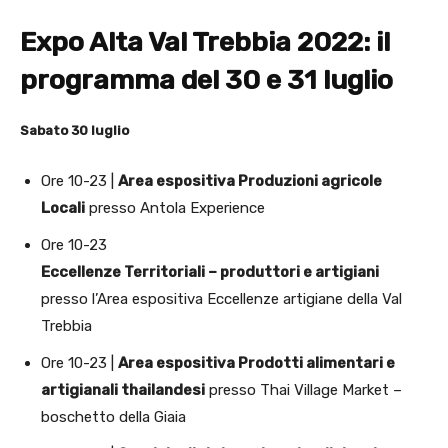
Expo Alta Val Trebbia 2022: il
programma del 30 e 31 luglio
Sabato 30 luglio
Ore 10-23 |
Area espositiva Produzioni agricole
Locali
presso Antola Experience
Ore 10-23
Eccellenze Territoriali – produttori e artigiani
presso l’Area espositiva Eccellenze artigiane della Val
Trebbia
Ore 10-23 |
Area espositiva Prodotti alimentari e
artigianali thailandesi
presso Thai Village Market –
boschetto della Giaia