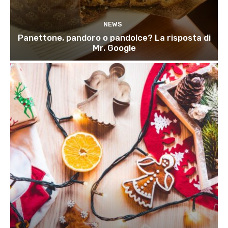
NEWS
Panettone, pandoro o pandolce? La risposta di
Mr. Google