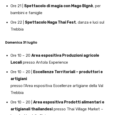
Ore 21 |
Spettacolo di magia con Mago Bignè
, per
bambini e famiglie
Ore 22 |
Spettacolo Naga Thai Fest
, danza e luci sul
Trebbia
Domenica 31 luglio
Ore 10 – 20
Area espositiva Produzioni agricole
Locali
presso Antola Experience
Ore 10 – 20 |
Eccellenze Territoriali – produttori e
artigiani
presso l’Area espositiva Eccellenze artigiane della Val
Trebbia
Ore 10 – 20 |
Area espositiva Prodotti alimentari e
artigianali thailandesi
presso Thai Village Market –