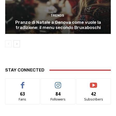
TRENDS
Pranzo di Natale a Genova come vuole la
tradizione: il menu secondo Bruxaboschi
STAY CONNECTED
63
84
42
Fans
Followers
Subscribers