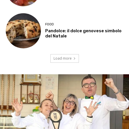
FOOD
Pandolce: il dolce genovese simbolo
del Natale
Load more