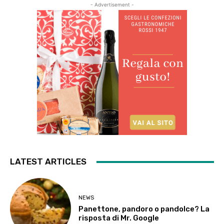
- Advertisement -
LATEST ARTICLES
NEWS
Panettone, pandoro o pandolce? La
risposta di Mr. Google