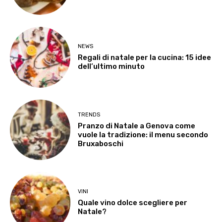
NEWS
Regali di natale per la cucina: 15 idee
dell’ultimo minuto
TRENDS
Pranzo di Natale a Genova come
vuole la tradizione: il menu secondo
Bruxaboschi
VINI
Quale vino dolce scegliere per
Natale?