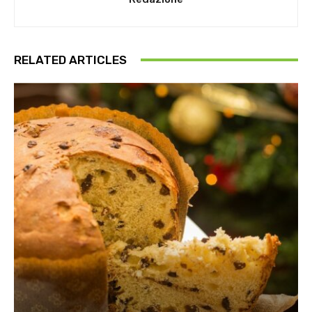
RELATED ARTICLES