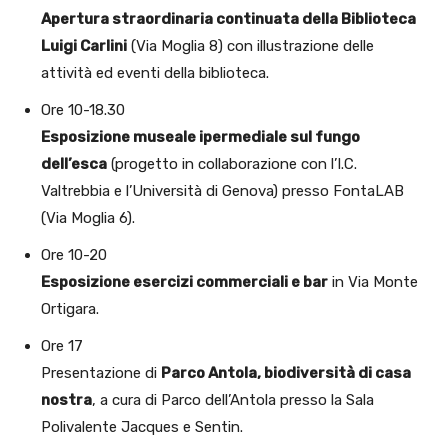
Apertura straordinaria continuata della Biblioteca
Luigi Carlini
(Via Moglia 8) con illustrazione delle
attività ed eventi della biblioteca.
Ore 10-18.30
Esposizione museale ipermediale sul fungo
dell’esca
(progetto in collaborazione con l’I.C.
Valtrebbia e l’Università di Genova) presso FontaLAB
(Via Moglia 6).
Ore 10-20
Esposizione esercizi commerciali e bar
in Via Monte
Ortigara.
Ore 17
Presentazione di
Parco Antola, biodiversità di casa
nostra
, a cura di Parco dell’Antola presso la Sala
Polivalente Jacques e Sentin.