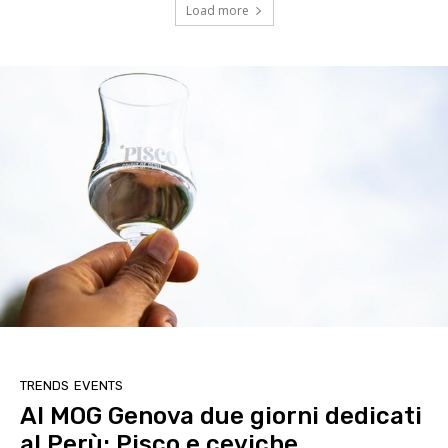
Load more