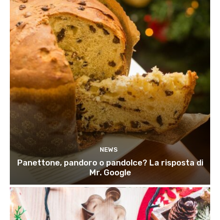
NEWS
Panettone, pandoro o pandolce? La risposta di
Mr. Google