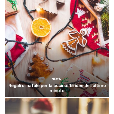
NEWS
Regali di natale per la cucina: 15 idee dell’ultimo
minuto