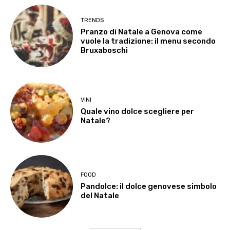
TRENDS
Pranzo di Natale a Genova come
vuole la tradizione: il menu secondo
Bruxaboschi
VINI
Quale vino dolce scegliere per
Natale?
FOOD
Pandolce: il dolce genovese simbolo
del Natale