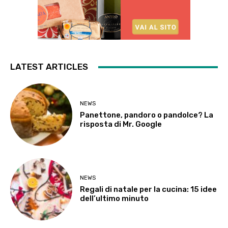
LATEST ARTICLES
NEWS
Panettone, pandoro o pandolce? La
risposta di Mr. Google
NEWS
Regali di natale per la cucina: 15 idee
dell’ultimo minuto