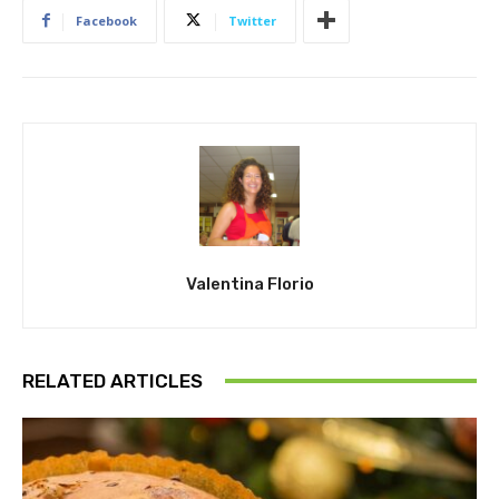
Facebook
Twitter
Valentina Florio
RELATED ARTICLES