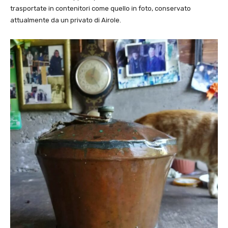
trasportate in contenitori come quello in foto, conservato
attualmente da un privato di Airole.