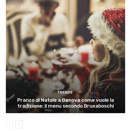
TRENDS
Pranzo di Natale a Genova come vuole la
tradizione: il menu secondo Bruxaboschi