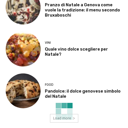
Pranzo di Natale a Genova come
vuole la tradizione: il menu secondo
Bruxaboschi
VINI
Quale vino dolce scegliere per
Natale?
FOOD
Pandolce: il dolce genovese simbolo
del Natale
Load more