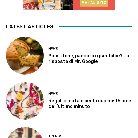
LATEST ARTICLES
NEWS
Panettone, pandoro o pandolce? La
risposta di Mr. Google
NEWS
Regali di natale per la cucina: 15 idee
dell’ultimo minuto
TRENDS