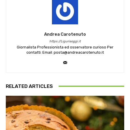
Andrea Carotenuto
https://Liguriaoggi.it
Giornalista Professionista ed osservatore curioso Per
contatti: Email: posta@andreacarotenuto.it
RELATED ARTICLES