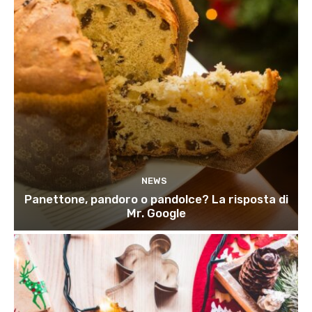
NEWS
Panettone, pandoro o pandolce? La risposta di
Mr. Google