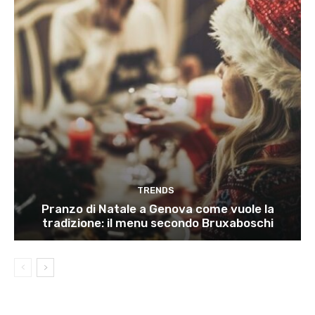
TRENDS
Pranzo di Natale a Genova come vuole la
tradizione: il menu secondo Bruxaboschi