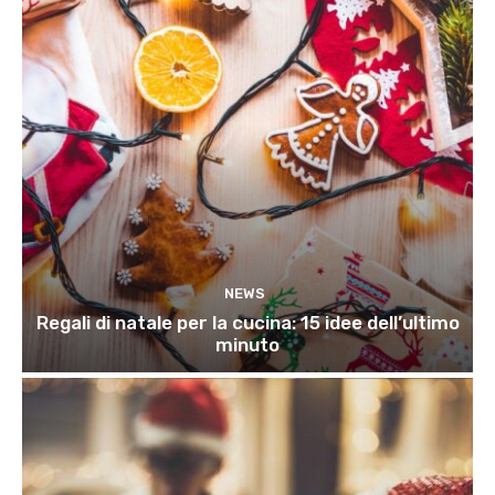
NEWS
Regali di natale per la cucina: 15 idee dell’ultimo
minuto