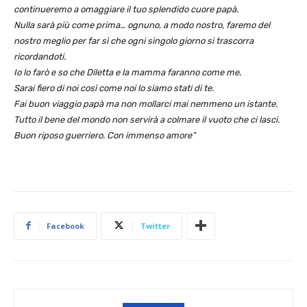
continueremo a omaggiare il tuo splendido cuore papà.
Nulla sarà più come prima… ognuno, a modo nostro, faremo del
nostro meglio per far sì che ogni singolo giorno si trascorra
ricordandoti.
Io lo farò e so che Diletta e la mamma faranno come me.
Sarai fiero di noi così come noi lo siamo stati di te.
Fai buon viaggio papà ma non mollarci mai nemmeno un istante.
Tutto il bene del mondo non servirà a colmare il vuoto che ci lasci.
Buon riposo guerriero. Con immenso amore”
Facebook
Twitter