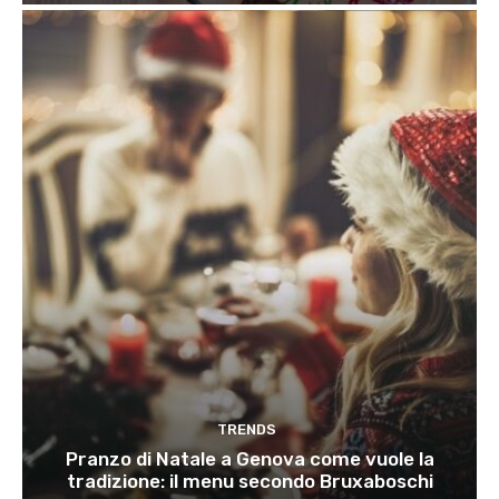
TRENDS
Pranzo di Natale a Genova come vuole la
tradizione: il menu secondo Bruxaboschi