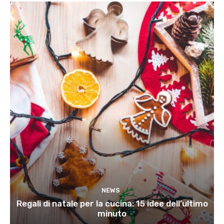
NEWS
Regali di natale per la cucina: 15 idee dell’ultimo
minuto