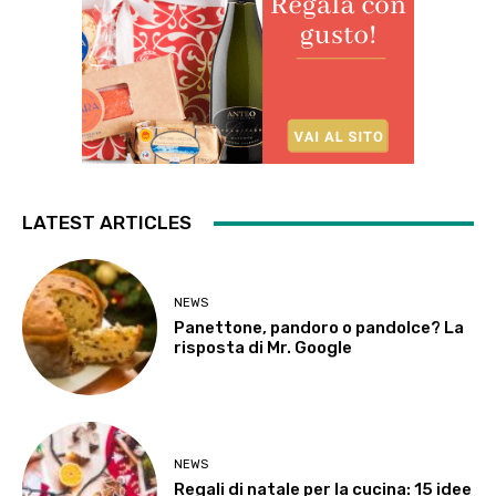
LATEST ARTICLES
NEWS
Panettone, pandoro o pandolce? La
risposta di Mr. Google
NEWS
Regali di natale per la cucina: 15 idee