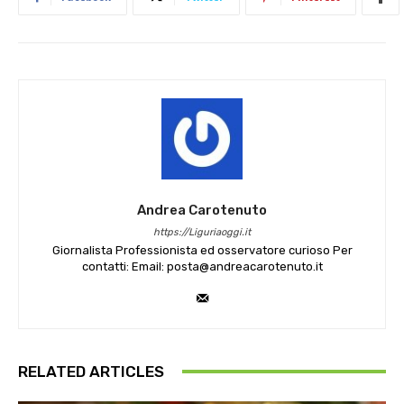
Andrea Carotenuto
https://Liguriaoggi.it
Giornalista Professionista ed osservatore curioso Per
contatti: Email: posta@andreacarotenuto.it
RELATED ARTICLES