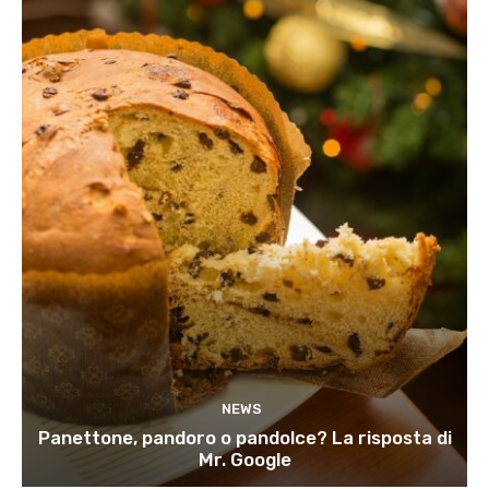
NEWS
Panettone, pandoro o pandolce? La risposta di
Mr. Google