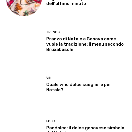
dell’ultimo minuto
TRENDS
Pranzo di Natale a Genova come
vuole la tradizione: il menu secondo
Bruxaboschi
VINI
Quale vino dolce scegliere per
Natale?
FOOD
Pandolce: il dolce genovese simbolo