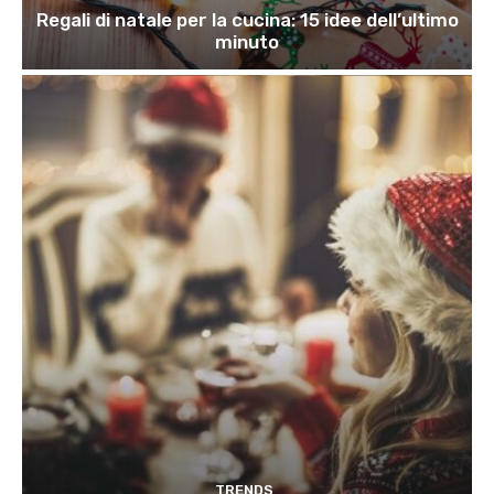
Regali di natale per la cucina: 15 idee dell’ultimo
minuto
TRENDS