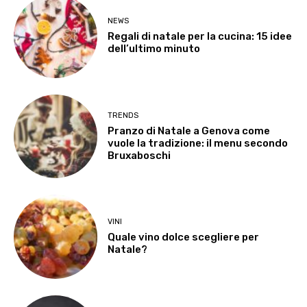
NEWS
Regali di natale per la cucina: 15 idee
dell’ultimo minuto
TRENDS
Pranzo di Natale a Genova come
vuole la tradizione: il menu secondo
Bruxaboschi
VINI
Quale vino dolce scegliere per
Natale?