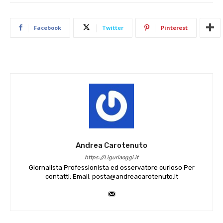
Facebook
Twitter
Pinterest
Andrea Carotenuto
https://Liguriaoggi.it
Giornalista Professionista ed osservatore curioso Per
contatti: Email: posta@andreacarotenuto.it