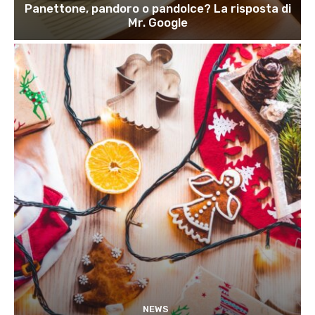
Panettone, pandoro o pandolce? La risposta di
Mr. Google
NEWS