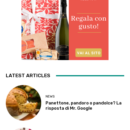
LATEST ARTICLES
NEWS
Panettone, pandoro o pandolce? La
risposta di Mr. Google