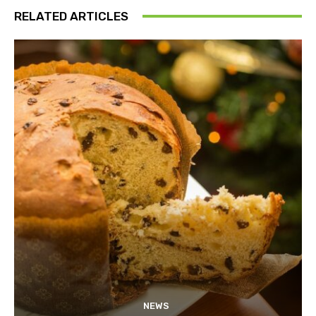
RELATED ARTICLES
NEWS