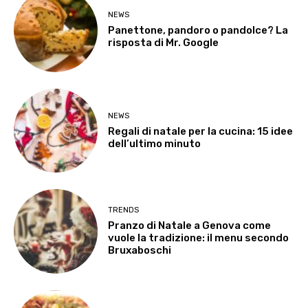
NEWS
Panettone, pandoro o pandolce? La
risposta di Mr. Google
NEWS
Regali di natale per la cucina: 15 idee
dell’ultimo minuto
TRENDS
Pranzo di Natale a Genova come
vuole la tradizione: il menu secondo
Bruxaboschi