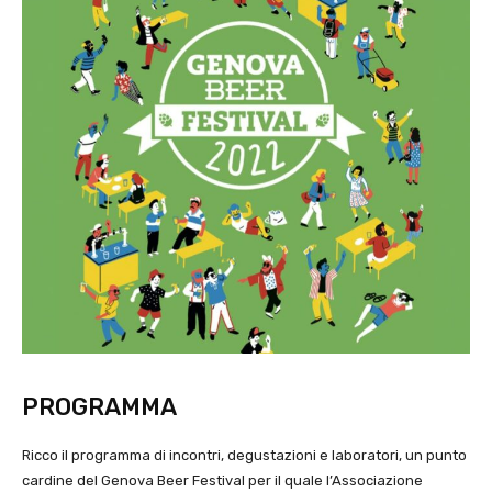
PROGRAMMA
Ricco il programma di incontri, degustazioni e laboratori, un punto
cardine del Genova Beer Festival per il quale l’Associazione