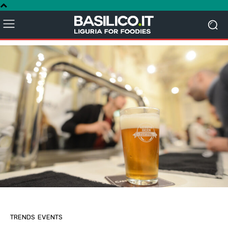
TRENDS
EVENTS