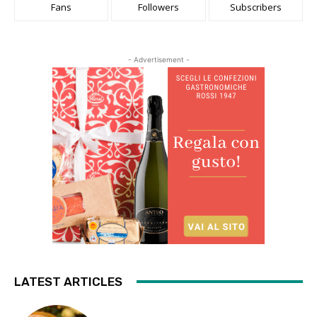
Fans
Followers
Subscribers
- Advertisement -
LATEST ARTICLES