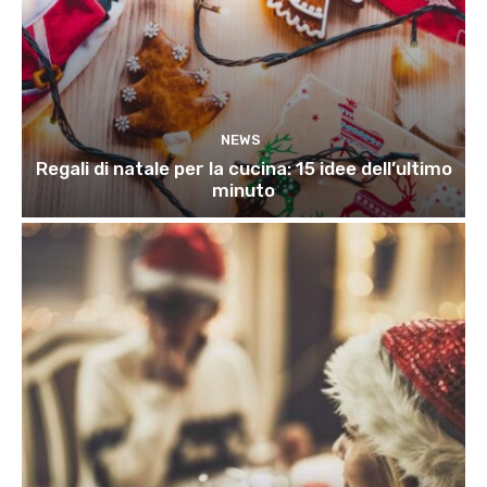
NEWS
Regali di natale per la cucina: 15 idee dell’ultimo
minuto