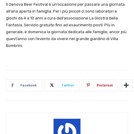
Il Genova Beer Festival è un’occasione per passare una giornata
all’aria aperta in famiglia. Per i più piccoli ci sono laboratori e
giochi da 4 a 10 anni a cura dell’associazione La Giostra della
Fantasia. Servizio gratuito fino ad esaurimento posti. Più in
generale, è domenica la giornata dedicata alle famiglie, ancor più
quest’anno con l’evento da vivere nel grande giardino di Villa
Bombrini.
Facebook
Twitter
Pinterest