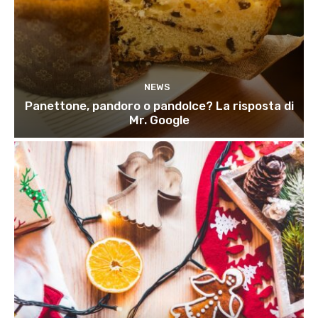
NEWS
Panettone, pandoro o pandolce? La risposta di
Mr. Google