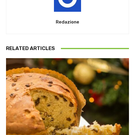
Redazione
RELATED ARTICLES