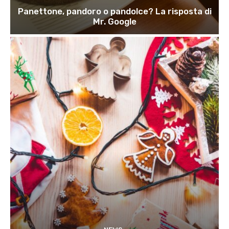
Panettone, pandoro o pandolce? La risposta di
Mr. Google