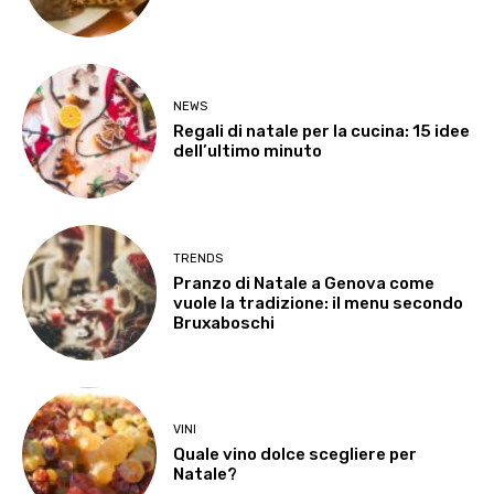
NEWS
Regali di natale per la cucina: 15 idee
dell’ultimo minuto
TRENDS
Pranzo di Natale a Genova come
vuole la tradizione: il menu secondo
Bruxaboschi
VINI
Quale vino dolce scegliere per
Natale?