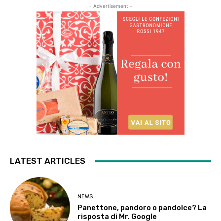
- Advertisement -
LATEST ARTICLES
NEWS
Panettone, pandoro o pandolce? La
risposta di Mr. Google