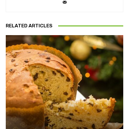
RELATED ARTICLES