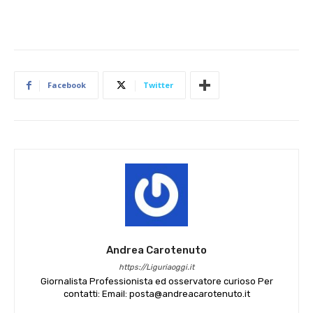
Facebook
Twitter
Andrea Carotenuto
https://Liguriaoggi.it
Giornalista Professionista ed osservatore curioso Per
contatti: Email: posta@andreacarotenuto.it