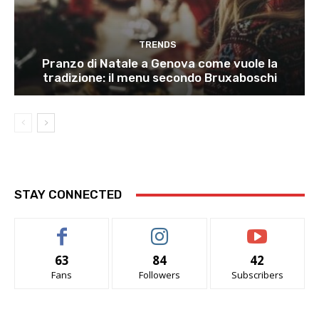
TRENDS
Pranzo di Natale a Genova come vuole la
tradizione: il menu secondo Bruxaboschi
STAY CONNECTED
63
84
42
Fans
Followers
Subscribers