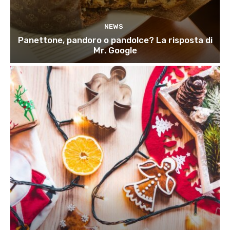
NEWS
Panettone, pandoro o pandolce? La risposta di
Mr. Google