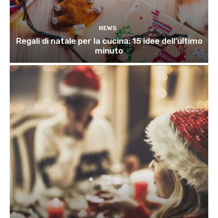
NEWS
Regali di natale per la cucina: 15 idee dell’ultimo
minuto