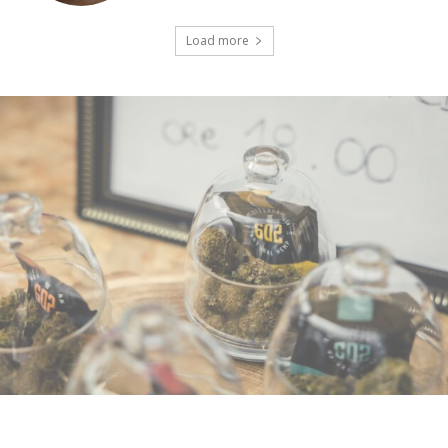
Load more