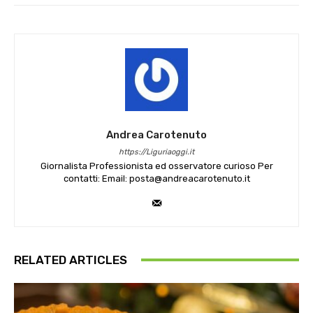
Andrea Carotenuto
https://Liguriaoggi.it
Giornalista Professionista ed osservatore curioso Per
contatti: Email: posta@andreacarotenuto.it
RELATED ARTICLES