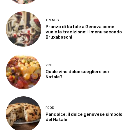
TRENDS
Pranzo di Natale a Genova come
vuole la tradizione: il menu secondo
Bruxaboschi
VINI
Quale vino dolce scegliere per
Natale?
FOOD
Pandolce: il dolce genovese simbolo
del Natale