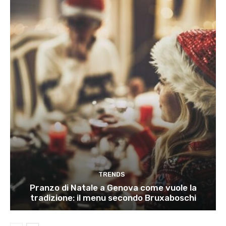
TRENDS
Pranzo di Natale a Genova come vuole la
tradizione: il menu secondo Bruxaboschi