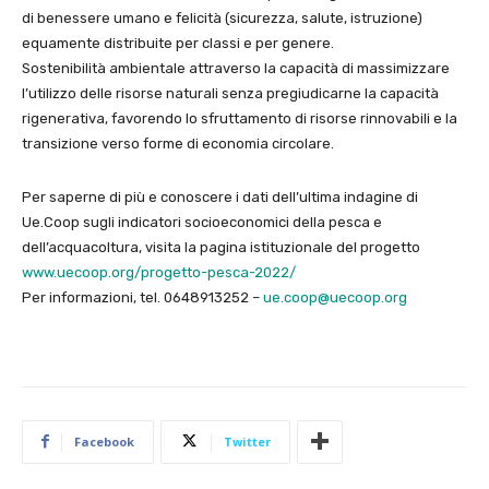
di benessere umano e felicità (sicurezza, salute, istruzione)
equamente distribuite per classi e per genere.
Sostenibilità ambientale attraverso la capacità di massimizzare
l’utilizzo delle risorse naturali senza pregiudicarne la capacità
rigenerativa, favorendo lo sfruttamento di risorse rinnovabili e la
transizione verso forme di economia circolare.
Per saperne di più e conoscere i dati dell’ultima indagine di
Ue.Coop sugli indicatori socioeconomici della pesca e
dell’acquacoltura, visita la pagina istituzionale del progetto
www.uecoop.org/progetto-pesca-2022/
Per informazioni, tel. 0648913252 –
ue.coop@uecoop.org
Facebook
Twitter