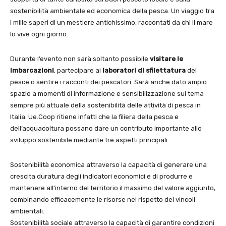
sostenibilità ambientale ed economica della pesca. Un viaggio tra
i mille saperi di un mestiere antichissimo, raccontati da chi il mare
lo vive ogni giorno.
Durante l’evento non sarà soltanto possibile
visitare le
imbarcazioni
, partecipare ai
laboratori di sfilettatura
del
pesce o sentire i racconti dei pescatori. Sarà anche dato ampio
spazio a momenti di informazione e sensibilizzazione sul tema
sempre più attuale della sostenibilità delle attività di pesca in
Italia. Ue.Coop ritiene infatti che la filiera della pesca e
dell’acquacoltura possano dare un contributo importante allo
sviluppo sostenibile mediante tre aspetti principali.
Sostenibilità economica attraverso la capacità di generare una
crescita duratura degli indicatori economici e di produrre e
mantenere all’interno del territorio il massimo del valore aggiunto,
combinando efficacemente le risorse nel rispetto dei vincoli
ambientali.
Sostenibilità sociale attraverso la capacità di garantire condizioni