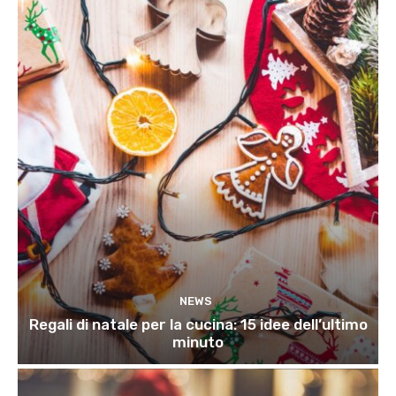
NEWS
Regali di natale per la cucina: 15 idee dell’ultimo
minuto