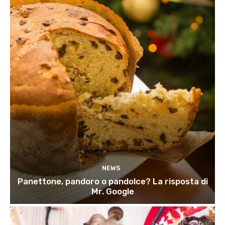
NEWS
Panettone, pandoro o pandolce? La risposta di
Mr. Google