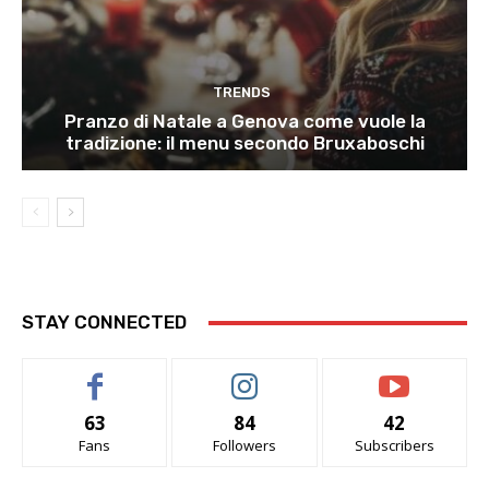
TRENDS
Pranzo di Natale a Genova come vuole la
tradizione: il menu secondo Bruxaboschi
STAY CONNECTED
63
84
42
Fans
Followers
Subscribers