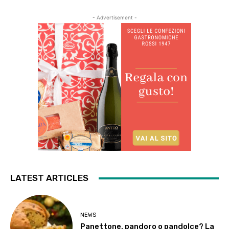
- Advertisement -
LATEST ARTICLES
NEWS
Panettone, pandoro o pandolce? La