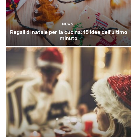
NEWS
Regali di natale per la cucina: 15 idee dell’ultimo
minuto