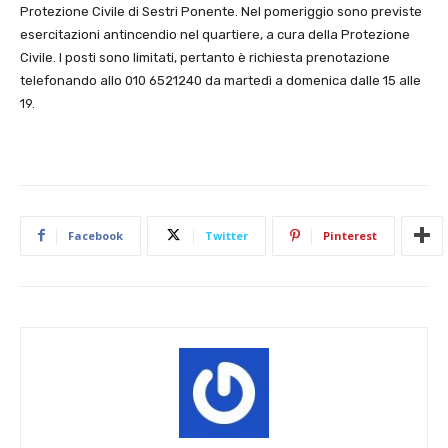
Protezione Civile di Sestri Ponente. Nel pomeriggio sono previste
esercitazioni antincendio nel quartiere, a cura della Protezione
Civile. I posti sono limitati, pertanto è richiesta prenotazione
telefonando allo 010 6521240 da martedì a domenica dalle 15 alle
19.
Facebook
Twitter
Pinterest