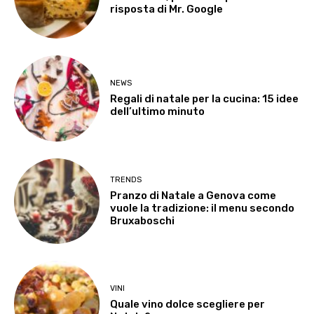
risposta di Mr. Google
NEWS
Regali di natale per la cucina: 15 idee
dell’ultimo minuto
TRENDS
Pranzo di Natale a Genova come
vuole la tradizione: il menu secondo
Bruxaboschi
VINI
Quale vino dolce scegliere per