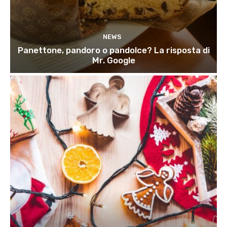
NEWS
Panettone, pandoro o pandolce? La risposta di
Mr. Google