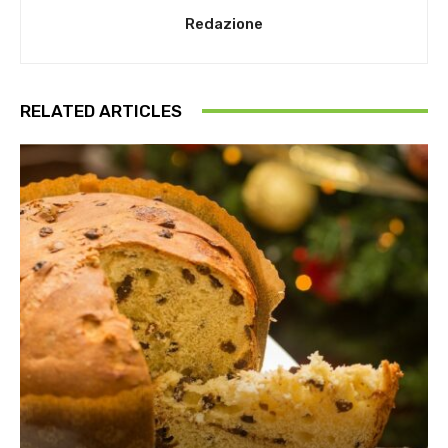
Redazione
RELATED ARTICLES