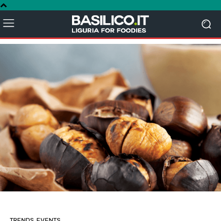
TRENDS
EVENTS