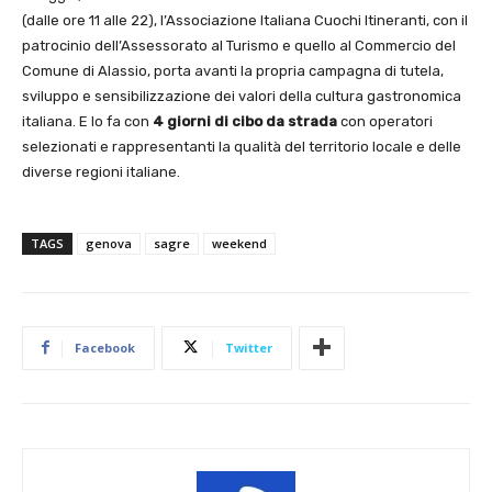
(dalle ore 11 alle 22), l’Associazione Italiana Cuochi Itineranti, con il
patrocinio dell’Assessorato al Turismo e quello al Commercio del
Comune di Alassio, porta avanti la propria campagna di tutela,
sviluppo e sensibilizzazione dei valori della cultura gastronomica
italiana. E lo fa con
4 giorni di cibo da strada
con operatori
selezionati e rappresentanti la qualità del territorio locale e delle
diverse regioni italiane.
TAGS
genova
sagre
weekend
Facebook
Twitter