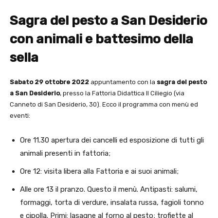
Sagra del pesto a San Desiderio
con animali e battesimo della
sella
Sabato 29 ottobre 2022
appuntamento con la
sagra del pesto
a San Desiderio
, presso la Fattoria Didattica Il Ciliegio (via
Canneto di San Desiderio, 30). Ecco il programma con menù ed
eventi:
Ore 11.30 apertura dei cancelli ed esposizione di tutti gli
animali presenti in fattoria;
Ore 12: visita libera alla Fattoria e ai suoi animali;
Alle ore 13 il pranzo. Questo il menù. Antipasti: salumi,
formaggi, torta di verdure, insalata russa, fagioli tonno
e cipolla. Primi: lasagne al forno al pesto; trofiette al