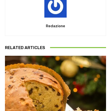
Redazione
RELATED ARTICLES