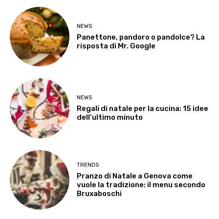
NEWS
Panettone, pandoro o pandolce? La
risposta di Mr. Google
NEWS
Regali di natale per la cucina: 15 idee
dell’ultimo minuto
TRENDS
Pranzo di Natale a Genova come
vuole la tradizione: il menu secondo
Bruxaboschi