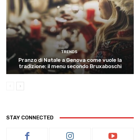
TRENDS
Pranzo di Natale a Genova come vuole la
tradizione: il menu secondo Bruxaboschi
STAY CONNECTED