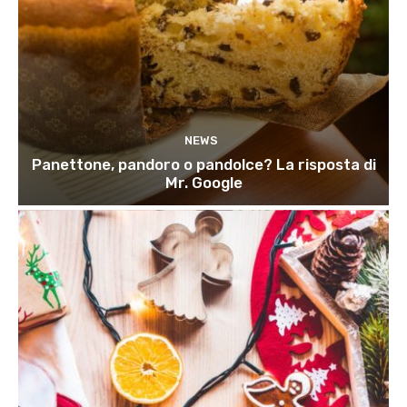
NEWS
Panettone, pandoro o pandolce? La risposta di
Mr. Google