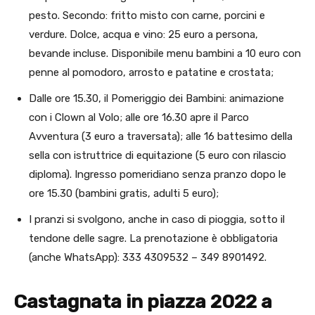
pesto. Secondo: fritto misto con carne, porcini e
verdure. Dolce, acqua e vino: 25 euro a persona,
bevande incluse. Disponibile menu bambini a 10 euro con
penne al pomodoro, arrosto e patatine e crostata;
Dalle ore 15.30, il Pomeriggio dei Bambini: animazione
con i Clown al Volo; alle ore 16.30 apre il Parco
Avventura (3 euro a traversata); alle 16 battesimo della
sella con istruttrice di equitazione (5 euro con rilascio
diploma). Ingresso pomeridiano senza pranzo dopo le
ore 15.30 (bambini gratis, adulti 5 euro);
I pranzi si svolgono, anche in caso di pioggia, sotto il
tendone delle sagre. La prenotazione è obbligatoria
(anche WhatsApp): 333 4309532 – 349 8901492.
Castagnata in piazza 2022 a