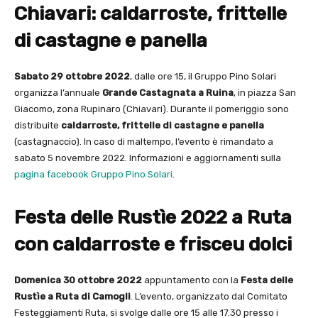
Chiavari: caldarroste, frittelle
di castagne e panella
Sabato 29 ottobre 2022
, dalle ore 15, il Gruppo Pino Solari
organizza l’annuale
Grande Castagnata a Ruina
, in piazza San
Giacomo, zona Rupinaro (Chiavari). Durante il pomeriggio sono
distribuite
caldarroste, frittelle di castagne e panella
(castagnaccio). In caso di maltempo, l’evento è rimandato a
sabato 5 novembre 2022. Informazioni e aggiornamenti sulla
pagina facebook Gruppo Pino Solari
.
Festa delle Rustìe 2022 a Ruta
con caldarroste e frisceu dolci
Domenica 30 ottobre 2022
appuntamento con la
Festa delle
Rustìe a Ruta di Camogli
. L’evento, organizzato dal Comitato
Festeggiamenti Ruta, si svolge dalle ore 15 alle 17.30 presso i