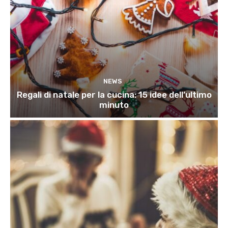
NEWS
Regali di natale per la cucina: 15 idee dell’ultimo
minuto