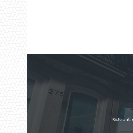
Ristoranti, 