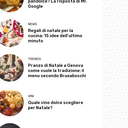
pandolce? La risposta di Mr.
Google
NEWS
Regali di natale per la
cucina: 15 idee dell’ultimo
minuto
TRENDS
Pranzo di Natale a Genova
come vuole la tradizione: il
menu secondo Bruxaboschi
VINI
Quale vino dolce scegliere
per Natale?