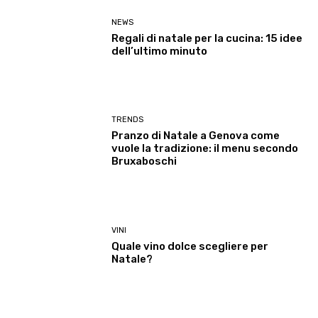
NEWS
Regali di natale per la cucina: 15 idee
dell’ultimo minuto
TRENDS
Pranzo di Natale a Genova come
vuole la tradizione: il menu secondo
Bruxaboschi
VINI
Quale vino dolce scegliere per
Natale?