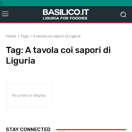
Home
Tags
A tavola coi sapori di Liguria
Tag:
A tavola coi sapori di
Liguria
No posts to display
STAY CONNECTED