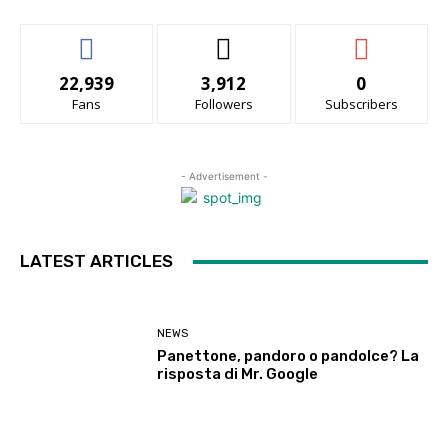
22,939
3,912
0
Fans
Followers
Subscribers
- Advertisement -
LATEST ARTICLES
NEWS
Panettone, pandoro o pandolce? La
risposta di Mr. Google