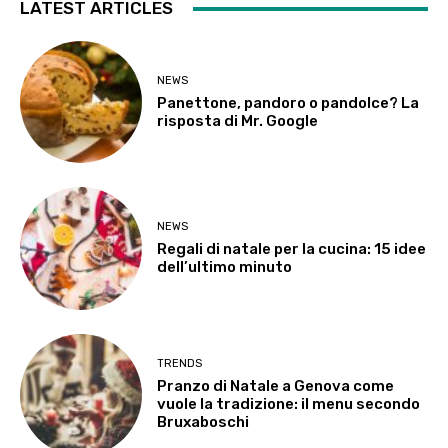
LATEST ARTICLES
NEWS
Panettone, pandoro o pandolce? La
risposta di Mr. Google
NEWS
Regali di natale per la cucina: 15 idee
dell’ultimo minuto
TRENDS
Pranzo di Natale a Genova come
vuole la tradizione: il menu secondo
Bruxaboschi