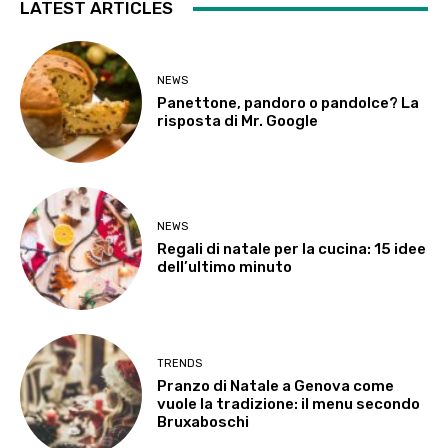
LATEST ARTICLES
NEWS
Panettone, pandoro o pandolce? La
risposta di Mr. Google
NEWS
Regali di natale per la cucina: 15 idee
dell’ultimo minuto
TRENDS
Pranzo di Natale a Genova come
vuole la tradizione: il menu secondo
Bruxaboschi