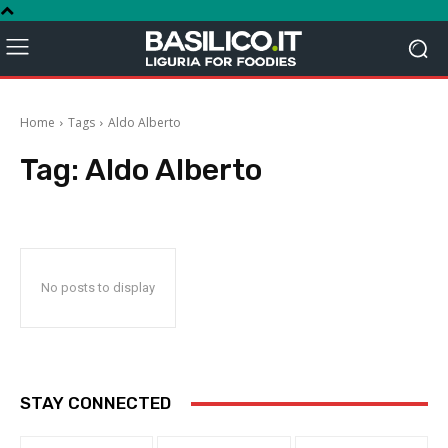
Home
Tags
Aldo Alberto
Tag:
Aldo Alberto
No posts to display
STAY CONNECTED