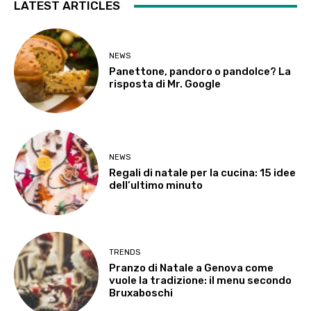
LATEST ARTICLES
NEWS
Panettone, pandoro o pandolce? La
risposta di Mr. Google
NEWS
Regali di natale per la cucina: 15 idee
dell’ultimo minuto
TRENDS
Pranzo di Natale a Genova come
vuole la tradizione: il menu secondo
Bruxaboschi