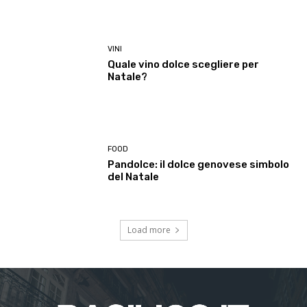
VINI
Quale vino dolce scegliere per
Natale?
FOOD
Pandolce: il dolce genovese simbolo
del Natale
Load more