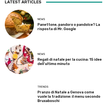
LATEST ARTICLES
NEWS
Panettone, pandoro o pandolce? La
risposta di Mr. Google
NEWS
Regali di natale per la cucina: 15 idee
dell’ultimo minuto
TRENDS
Pranzo di Natale a Genova come
vuole la tradizione: il menu secondo
Bruxaboschi