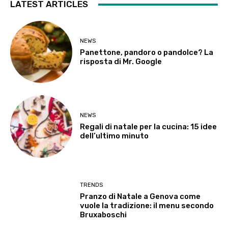
LATEST ARTICLES
NEWS
Panettone, pandoro o pandolce? La
risposta di Mr. Google
NEWS
Regali di natale per la cucina: 15 idee
dell’ultimo minuto
TRENDS
Pranzo di Natale a Genova come
vuole la tradizione: il menu secondo
Bruxaboschi