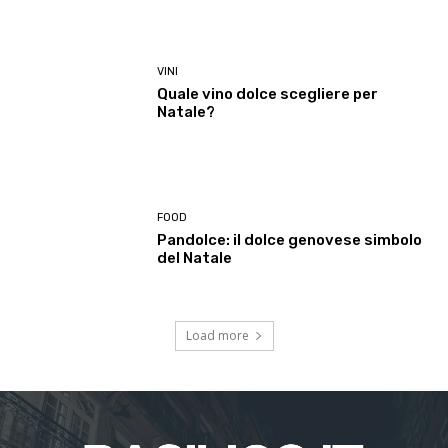
VINI
Quale vino dolce scegliere per
Natale?
FOOD
Pandolce: il dolce genovese simbolo
del Natale
Load more