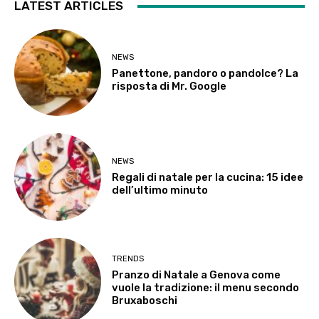
LATEST ARTICLES
NEWS
Panettone, pandoro o pandolce? La
risposta di Mr. Google
NEWS
Regali di natale per la cucina: 15 idee
dell’ultimo minuto
TRENDS
Pranzo di Natale a Genova come
vuole la tradizione: il menu secondo
Bruxaboschi