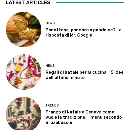
LATEST ARTICLES
NEWS
Panettone, pandoro o pandolce? La
risposta di Mr. Google
NEWS
Regali di natale per la cucina: 15 idee
dell’ultimo minuto
TRENDS
Pranzo di Natale a Genova come
vuole la tradizione: il menu secondo
Bruxaboschi