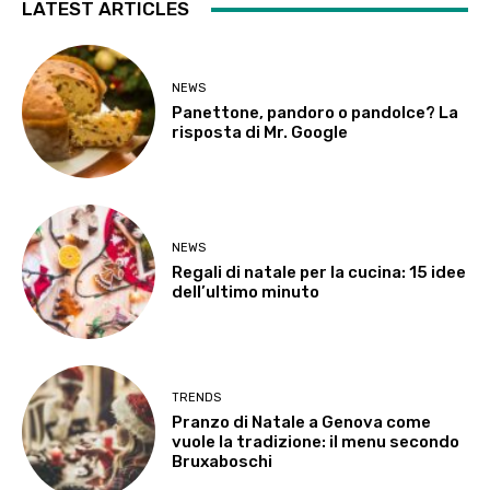
LATEST ARTICLES
NEWS
Panettone, pandoro o pandolce? La
risposta di Mr. Google
NEWS
Regali di natale per la cucina: 15 idee
dell’ultimo minuto
TRENDS
Pranzo di Natale a Genova come
vuole la tradizione: il menu secondo
Bruxaboschi