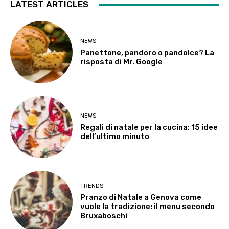
LATEST ARTICLES
NEWS
Panettone, pandoro o pandolce? La
risposta di Mr. Google
NEWS
Regali di natale per la cucina: 15 idee
dell’ultimo minuto
TRENDS
Pranzo di Natale a Genova come
vuole la tradizione: il menu secondo
Bruxaboschi