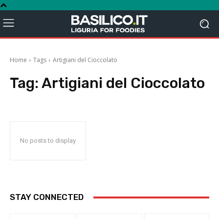
Home
Tags
Artigiani del Cioccolato
Tag:
Artigiani del Cioccolato
No posts to display
STAY CONNECTED