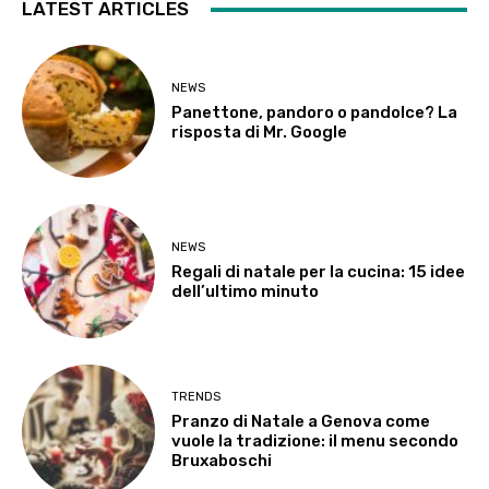
LATEST ARTICLES
NEWS
Panettone, pandoro o pandolce? La
risposta di Mr. Google
NEWS
Regali di natale per la cucina: 15 idee
dell’ultimo minuto
TRENDS
Pranzo di Natale a Genova come
vuole la tradizione: il menu secondo
Bruxaboschi