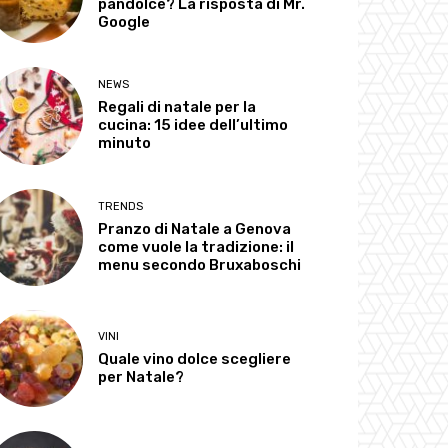
pandolce? La risposta di Mr.
Google
NEWS
Regali di natale per la
cucina: 15 idee dell’ultimo
minuto
TRENDS
Pranzo di Natale a Genova
come vuole la tradizione: il
menu secondo Bruxaboschi
VINI
Quale vino dolce scegliere
per Natale?