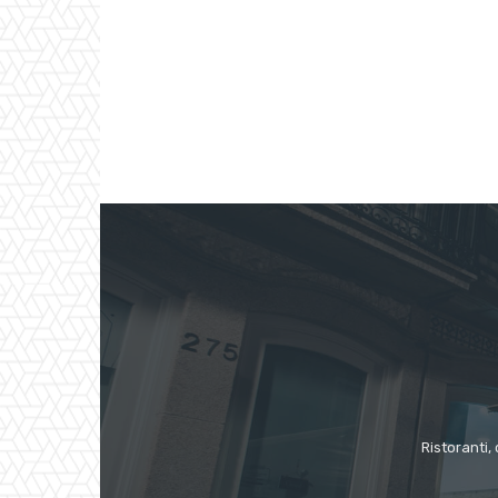
Ristoranti, 